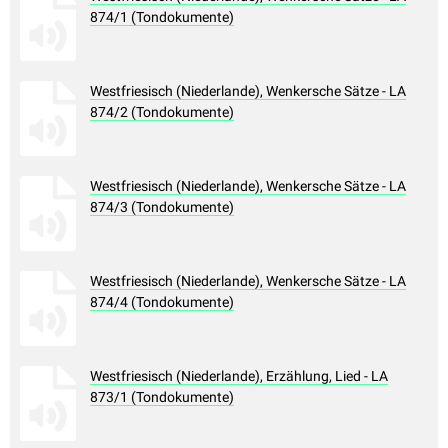
874/1 (Tondokumente)
Westfriesisch (Niederlande), Wenkersche Sätze - LA
874/2 (Tondokumente)
Westfriesisch (Niederlande), Wenkersche Sätze - LA
874/3 (Tondokumente)
Westfriesisch (Niederlande), Wenkersche Sätze - LA
874/4 (Tondokumente)
Westfriesisch (Niederlande), Erzählung, Lied - LA
873/1 (Tondokumente)