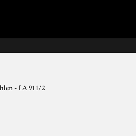
hlen - LA 911/2