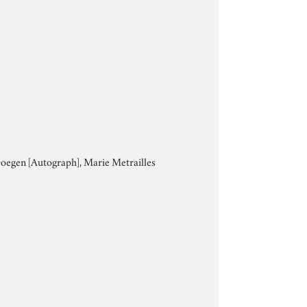
lhDoegen [Autograph], Marie Metrailles