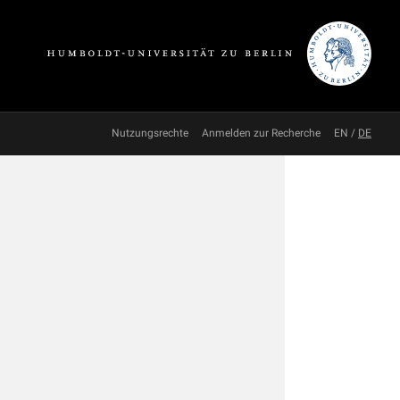
Nutzungsrechte
Anmelden zur Recherche
EN
/
DE