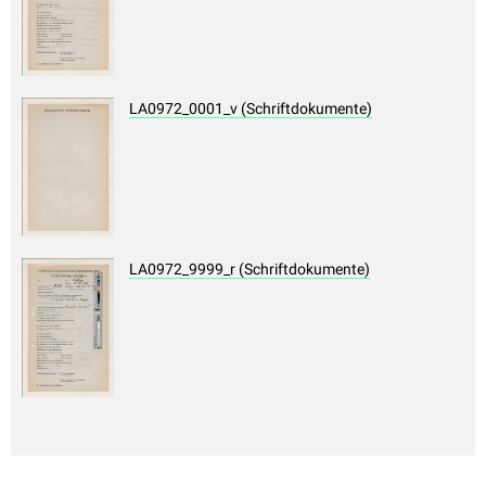
LA0972_0001_v (Schriftdokumente)
LA0972_9999_r (Schriftdokumente)