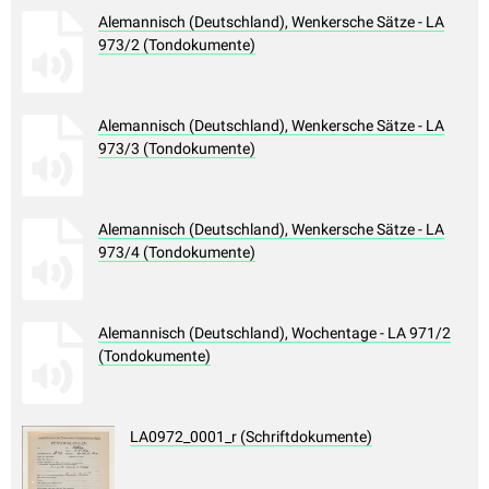
Alemannisch (Deutschland), Wenkersche Sätze - LA
973/2 (Tondokumente)
Alemannisch (Deutschland), Wenkersche Sätze - LA
973/3 (Tondokumente)
Alemannisch (Deutschland), Wenkersche Sätze - LA
973/4 (Tondokumente)
Alemannisch (Deutschland), Wochentage - LA 971/2
(Tondokumente)
LA0972_0001_r (Schriftdokumente)