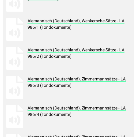
Alemannisch (Deutschland), Wenkersche Sätze - LA
986/1 (Tondokumente)
Alemannisch (Deutschland), Wenkersche Sätze - LA
986/2 (Tondokumente)
Alemannisch (Deutschland), Zimmermannsätze - LA
986/3 (Tondokumente)
Alemannisch (Deutschland), Zimmermannsätze - LA
986/4 (Tondokumente)