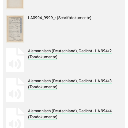
LA0994_9999_r (Schriftdokumente)
Alemannisch (Deutschland), Gedicht - LA 994/2
(Tondokumente)
Alemannisch (Deutschland), Gedicht - LA 994/3
(Tondokumente)
Alemannisch (Deutschland), Gedicht - LA 994/4
(Tondokumente)