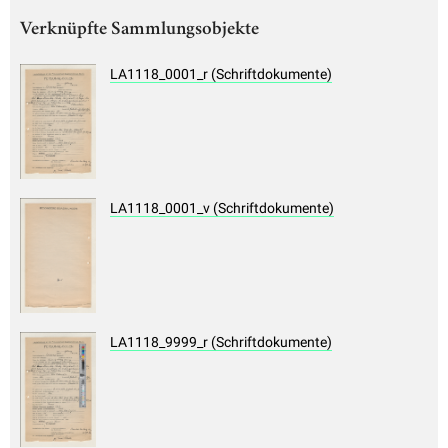
Verknüpfte Sammlungsobjekte
LA1118_0001_r (Schriftdokumente)
LA1118_0001_v (Schriftdokumente)
LA1118_9999_r (Schriftdokumente)