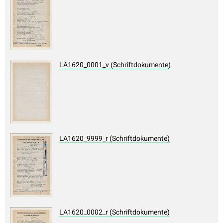
LA1620_0001_v (Schriftdokumente)
LA1620_9999_r (Schriftdokumente)
LA1620_0002_r (Schriftdokumente)