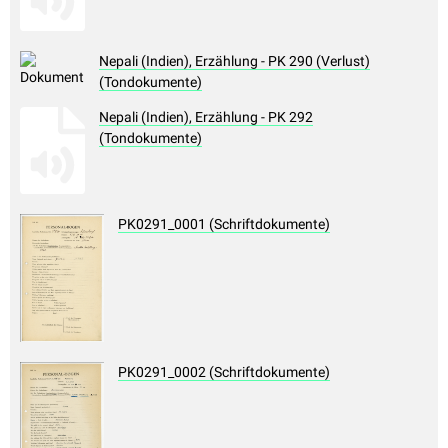
Nepali (Indien), Erzählung - PK 290 (Verlust)
(Tondokumente)
Nepali (Indien), Erzählung - PK 292
(Tondokumente)
PK0291_0001 (Schriftdokumente)
PK0291_0002 (Schriftdokumente)