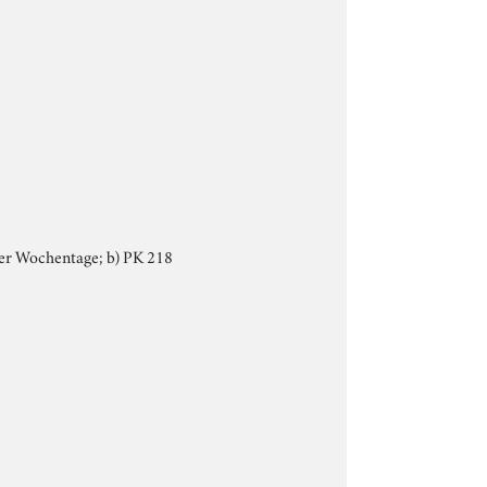
der Wochentage; b) PK 218