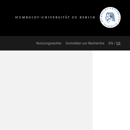
Nutzungsrechte
Anmelden zur Recherche
EN
/
DE