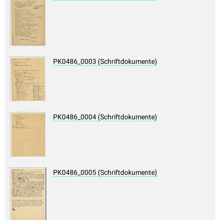
PK0486_0003 (Schriftdokumente)
PK0486_0004 (Schriftdokumente)
PK0486_0005 (Schriftdokumente)