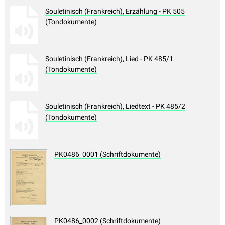
Souletinisch (Frankreich), Erzählung - PK 505
(Tondokumente)
Souletinisch (Frankreich), Lied - PK 485/1
(Tondokumente)
Souletinisch (Frankreich), Liedtext - PK 485/2
(Tondokumente)
PK0486_0001 (Schriftdokumente)
PK0486_0002 (Schriftdokumente)