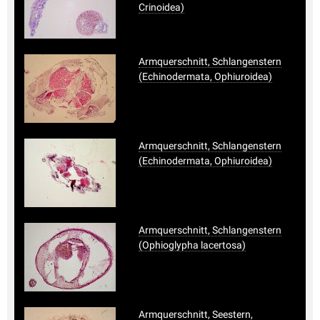
Crinoidea)
Armquerschnitt, Schlangenstern
(Echinodermata, Ophiuroidea)
Armquerschnitt, Schlangenstern
(Echinodermata, Ophiuroidea)
Armquerschnitt, Schlangenstern
(Ophioglypha lacertosa)
Armquerschnitt, Seestern,