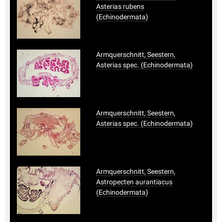
Asterias rubens
(Echinodermata)
Armquerschnitt, Seestern,
Asterias spec. (Echinodermata)
Armquerschnitt, Seestern,
Asterias spec. (Echinodermata)
Armquerschnitt, Seestern,
Astropecten aurantiacus
(Echinodermata)