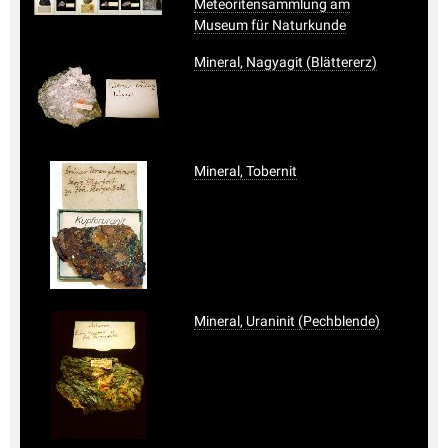
Meteoritensammlung am
Museum für Naturkunde
Mineral, Nagyagit (Blättererz)
Mineral, Tobernit
Mineral, Uraninit (Pechblende)