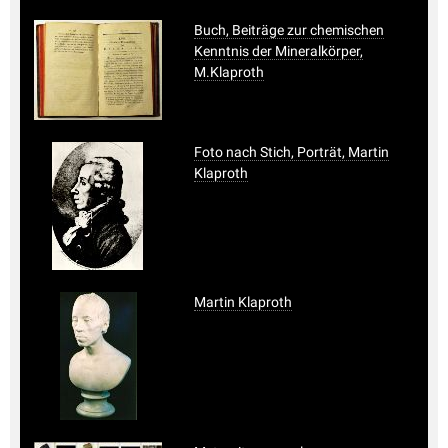
Buch, Beiträge zur chemischen
Kenntnis der Mineralkörper,
M.Klaproth
Foto nach Stich, Porträt, Martin
Klaproth
Martin Klaproth