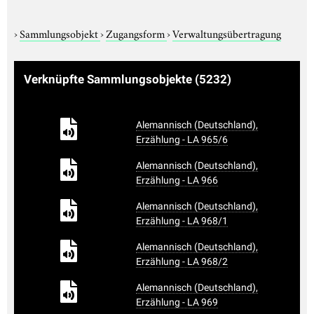
›
Sammlungsobjekt
›
Zugangsform
›
Verwaltungsübertragung
Verknüpfte Sammlungsobjekte
(5232)
Alemannisch (Deutschland),
Erzählung - LA 965/6
Alemannisch (Deutschland),
Erzählung - LA 966
Alemannisch (Deutschland),
Erzählung - LA 968/1
Alemannisch (Deutschland),
Erzählung - LA 968/2
Alemannisch (Deutschland),
Erzählung - LA 969