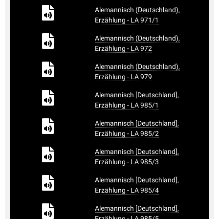
Alemannisch (Deutschland),
Erzählung - LA 971/1
Alemannisch (Deutschland),
Erzählung - LA 972
Alemannisch (Deutschland),
Erzählung - LA 979
Alemannisch [Deutschland],
Erzählung - LA 985/1
Alemannisch [Deutschland],
Erzählung - LA 985/2
Alemannisch [Deutschland],
Erzählung - LA 985/3
Alemannisch [Deutschland],
Erzählung - LA 985/4
Alemannisch [Deutschland],
Erzählung - LA 985/5