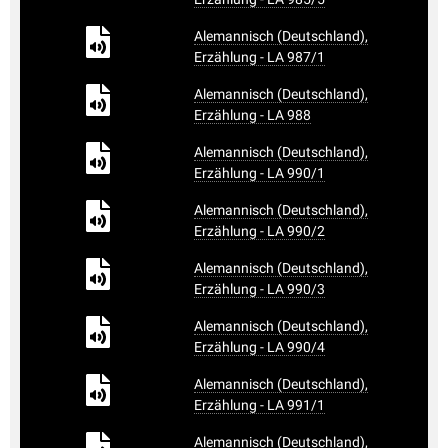
Alemannisch (Deutschland),
Erzählung - LA 987/1
Alemannisch (Deutschland),
Erzählung - LA 988
Alemannisch (Deutschland),
Erzählung - LA 990/1
Alemannisch (Deutschland),
Erzählung - LA 990/2
Alemannisch (Deutschland),
Erzählung - LA 990/3
Alemannisch (Deutschland),
Erzählung - LA 990/4
Alemannisch (Deutschland),
Erzählung - LA 991/1
Alemannisch (Deutschland),