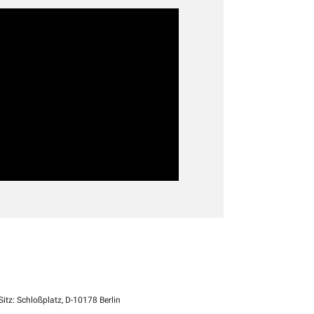
itz: Schloßplatz, D-10178 Berlin