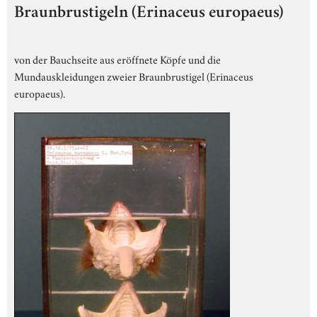
Braunbrustigeln (Erinaceus europaeus)
von der Bauchseite aus eröffnete Köpfe und die
Mundauskleidungen zweier Braunbrustigel (Erinaceus
europaeus).