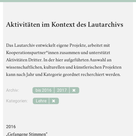
Aktivitäten im Kontext des Lautarchivs
Das Lautarchiv entwickelt eigene Projekte, arbeitet mit
Kooperationspartner*innen zusammen und unterstützt
Aktivitäten Dritter. In der hier aufgeführten Auswahl an
wissenschaftlichen, kulturellen und künstlerischen Projekten
kann nach Jahr und Kategorie geordnet recherchiert werden.
Archiv:
bis 2016
2017
Kategorien:
Lehre
2016
„Gefangene Stimmen“