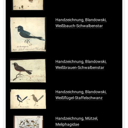
Handzeichnung, Blandowski,
Weißbauch-Schwalbenstar
Handzeichnung, Blandowski,
Weißbrauen-Schwalbenstar
Handzeichnung, Blandowski,
Weißflügel-Staffelschwanz
Handzeichnung, Mützel,
Meliphagidae