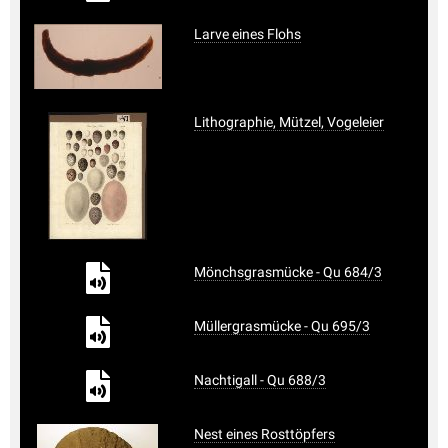
Larve eines Flohs
Lithographie, Mützel, Vogeleier
Mönchsgrasmücke - Qu 684/3
Müllergrasmücke - Qu 695/3
Nachtigall - Qu 688/3
Nest eines Rosttöpfers