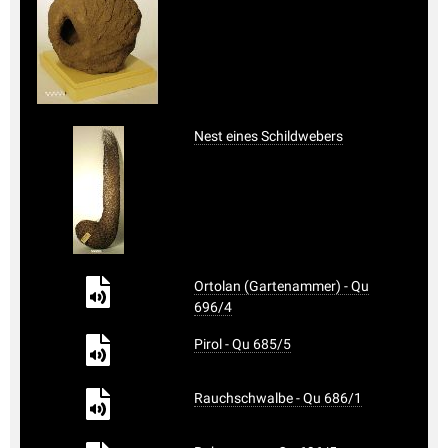
Nest eines Schildwebers
Ortolan (Gartenammer) - Qu
696/4
Pirol - Qu 685/5
Rauchschwalbe - Qu 686/1