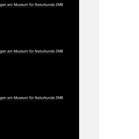
gen am Museum für Naturkunde
ZMB
gen am Museum für Naturkunde
ZMB
gen am Museum für Naturkunde
ZMB