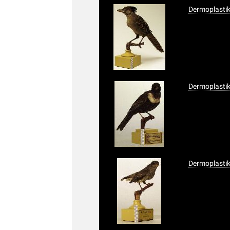
Dermoplasti
Dermoplastik
Dermoplasti