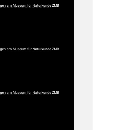
gen am Museum für Naturkunde
ZMB
gen am Museum für Naturkunde
ZMB
gen am Museum für Naturkunde
ZMB