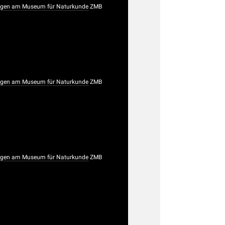
gen am Museum für Naturkunde
ZMB
gen am Museum für Naturkunde
ZMB
gen am Museum für Naturkunde
ZMB