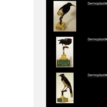
Dermoplasti
Dermoplastik
Dermoplasti