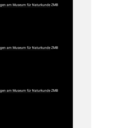
gen am Museum für Naturkunde
ZMB
gen am Museum für Naturkunde
ZMB
gen am Museum für Naturkunde
ZMB