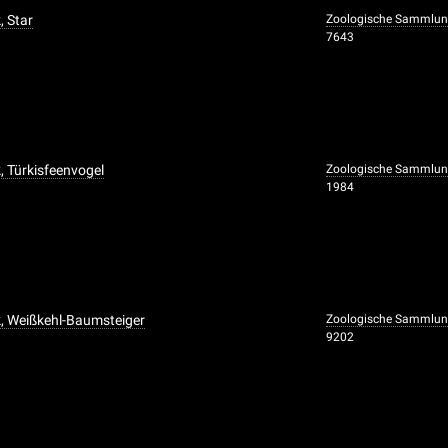
, Star
Zoologische Sammlun
7643
, Türkisfeenvogel
Zoologische Sammlun
1984
, Weißkehl-Baumsteiger
Zoologische Sammlun
9202