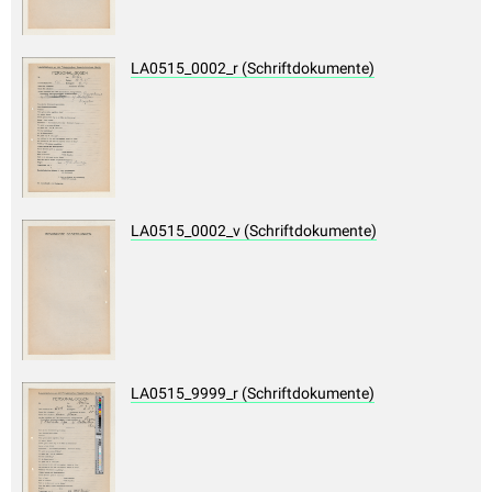
LA0515_0002_r (Schriftdokumente)
LA0515_0002_v (Schriftdokumente)
LA0515_9999_r (Schriftdokumente)