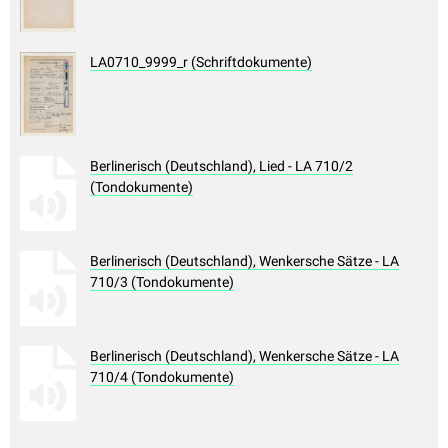
LA0710_9999_r (Schriftdokumente)
Berlinerisch (Deutschland), Lied - LA 710/2
(Tondokumente)
Berlinerisch (Deutschland), Wenkersche Sätze - LA
710/3 (Tondokumente)
Berlinerisch (Deutschland), Wenkersche Sätze - LA
710/4 (Tondokumente)