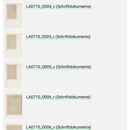
LA0710_0004_v (Schriftdokumente)
LA0710_0005_r (Schriftdokumente)
LA0710_0005_v (Schriftdokumente)
LA0710_0006_r (Schriftdokumente)
LA0710_0006_v (Schriftdokumente)