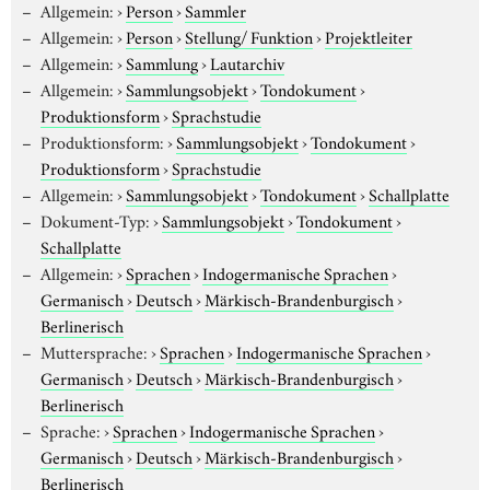
Allgemein:
›
Person
›
Sammler
Allgemein:
›
Person
›
Stellung/ Funktion
›
Projektleiter
Allgemein:
›
Sammlung
›
Lautarchiv
Allgemein:
›
Sammlungsobjekt
›
Tondokument
›
Produktionsform
›
Sprachstudie
Produktionsform:
›
Sammlungsobjekt
›
Tondokument
›
Produktionsform
›
Sprachstudie
Allgemein:
›
Sammlungsobjekt
›
Tondokument
›
Schallplatte
Dokument-Typ:
›
Sammlungsobjekt
›
Tondokument
›
Schallplatte
Allgemein:
›
Sprachen
›
Indogermanische Sprachen
›
Germanisch
›
Deutsch
›
Märkisch-Brandenburgisch
›
Berlinerisch
Muttersprache:
›
Sprachen
›
Indogermanische Sprachen
›
Germanisch
›
Deutsch
›
Märkisch-Brandenburgisch
›
Berlinerisch
Sprache:
›
Sprachen
›
Indogermanische Sprachen
›
Germanisch
›
Deutsch
›
Märkisch-Brandenburgisch
›
Berlinerisch