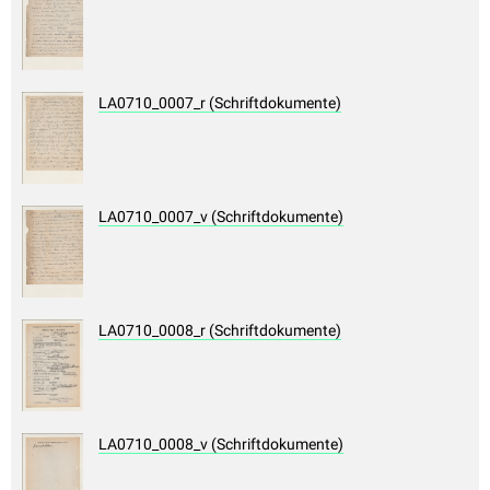
LA0710_0007_r (Schriftdokumente)
LA0710_0007_v (Schriftdokumente)
LA0710_0008_r (Schriftdokumente)
LA0710_0008_v (Schriftdokumente)