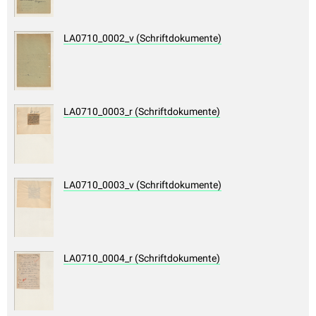
LA0710_0002_v (Schriftdokumente)
LA0710_0003_r (Schriftdokumente)
LA0710_0003_v (Schriftdokumente)
LA0710_0004_r (Schriftdokumente)