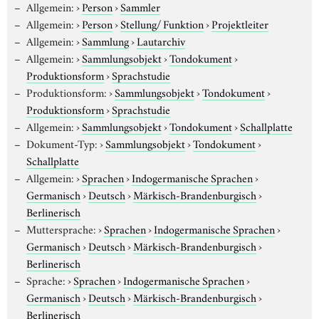
Allgemein:
›
Person
›
Sammler
Allgemein:
›
Person
›
Stellung/ Funktion
›
Projektleiter
Allgemein:
›
Sammlung
›
Lautarchiv
Allgemein:
›
Sammlungsobjekt
›
Tondokument
›
Produktionsform
›
Sprachstudie
Produktionsform:
›
Sammlungsobjekt
›
Tondokument
›
Produktionsform
›
Sprachstudie
Allgemein:
›
Sammlungsobjekt
›
Tondokument
›
Schallplatte
Dokument-Typ:
›
Sammlungsobjekt
›
Tondokument
›
Schallplatte
Allgemein:
›
Sprachen
›
Indogermanische Sprachen
›
Germanisch
›
Deutsch
›
Märkisch-Brandenburgisch
›
Berlinerisch
Muttersprache:
›
Sprachen
›
Indogermanische Sprachen
›
Germanisch
›
Deutsch
›
Märkisch-Brandenburgisch
›
Berlinerisch
Sprache:
›
Sprachen
›
Indogermanische Sprachen
›
Germanisch
›
Deutsch
›
Märkisch-Brandenburgisch
›
Berlinerisch