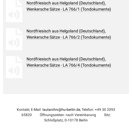
Nordfriesisch aus Helgoland (Deutschland),
Wenkersche Sätze - LA 766/1 (Tondokumente)
Nordfriesisch aus Helgoland (Deutschland),
Wenkersche Sätze - LA 766/2 (Tondokumente)
Nordfriesisch aus Helgoland (Deutschland),
Wenkersche Sätze - LA 766/4 (Tondokumente)
Kontakt, E-Mail:
lautarchiv@hu-berlin.de
, Telefon: +49 30 2093
65820
Öffnungszeiten: nach Vereinbarung
Sitz:
Schloßplatz, D-10178 Berlin