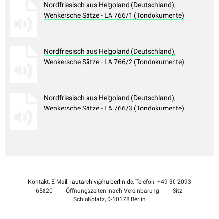
Nordfriesisch aus Helgoland (Deutschland),
Wenkersche Sätze - LA 766/1 (Tondokumente)
Nordfriesisch aus Helgoland (Deutschland),
Wenkersche Sätze - LA 766/2 (Tondokumente)
Nordfriesisch aus Helgoland (Deutschland),
Wenkersche Sätze - LA 766/3 (Tondokumente)
Kontakt, E-Mail:
lautarchiv@hu-berlin.de
, Telefon: +49 30 2093
65820
Öffnungszeiten: nach Vereinbarung
Sitz:
Schloßplatz, D-10178 Berlin