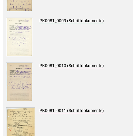
PK0081_0009 (Schriftdokumente)
PK0081_0010 (Schriftdokumente)
PK0081_0011 (Schriftdokumente)