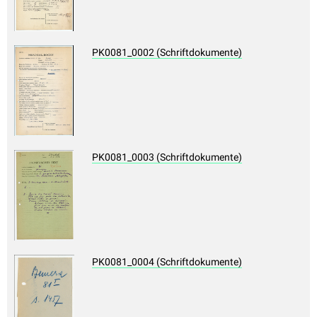
PK0081_0002 (Schriftdokumente)
PK0081_0003 (Schriftdokumente)
PK0081_0004 (Schriftdokumente)