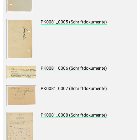
PK0081_0005 (Schriftdokumente)
PK0081_0006 (Schriftdokumente)
PK0081_0007 (Schriftdokumente)
PK0081_0008 (Schriftdokumente)