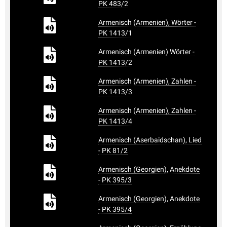
PK 483/2
Armenisch (Armenien), Wörter -
PK 1413/1
Armenisch (Armenien) Wörter -
PK 1413/2
Armenisch (Armenien), Zahlen -
PK 1413/3
Armenisch (Armenien), Zahlen -
PK 1413/4
Armenisch (Aserbaidschan), Lied
- PK 81/2
Armenisch (Georgien), Anekdote
- PK 395/3
Armenisch (Georgien), Anekdote
- PK 395/4