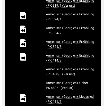
Armenisch (Georgien), Erzählung
- PK 319/1 (Verlust)
Armenisch (Georgien), Erzählung
- PK 324/1
Armenisch (Georgien), Erzählung
- PK 324/2
Armenisch (Georgien), Erzählung
- PK 324/3
Armenisch (Georgien), Erzählung
- PK 414/3
Armenisch (Georgien), Erzählung
- PK 480/3 (Verlust)
Armenisch (Georgien), Gebet -
PK 480/1 (Verlust)
Armenisch (Georgien), Liebeslied
- PK 481/1