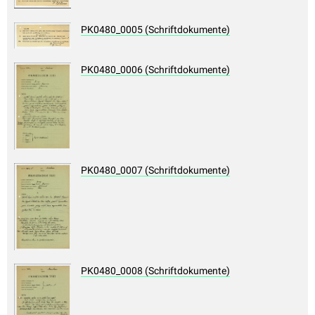
PK0480_0005 (Schriftdokumente)
PK0480_0006 (Schriftdokumente)
PK0480_0007 (Schriftdokumente)
PK0480_0008 (Schriftdokumente)