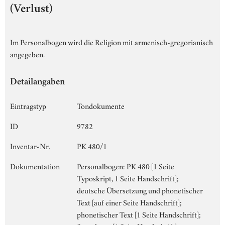
(Verlust)
Im Personalbogen wird die Religion mit armenisch-gregorianisch
angegeben.
Detailangaben
Eintragstyp
Tondokumente
ID
9782
Inventar-Nr.
PK 480/1
Dokumentation
Personalbogen: PK 480 [1 Seite
Typoskript, 1 Seite Handschrift];
deutsche Übersetzung und phonetischer
Text [auf einer Seite Handschrift];
phonetischer Text [1 Seite Handschrift];