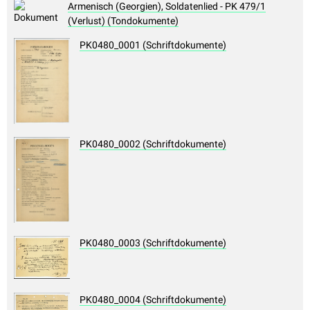
Armenisch (Georgien), Soldatenlied - PK 479/1
(Verlust) (Tondokumente)
PK0480_0001 (Schriftdokumente)
PK0480_0002 (Schriftdokumente)
PK0480_0003 (Schriftdokumente)
PK0480_0004 (Schriftdokumente)