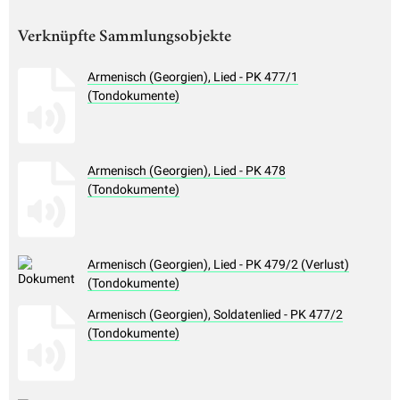
Verknüpfte Sammlungsobjekte
Armenisch (Georgien), Lied - PK 477/1
(Tondokumente)
Armenisch (Georgien), Lied - PK 478
(Tondokumente)
Armenisch (Georgien), Lied - PK 479/2 (Verlust)
(Tondokumente)
Armenisch (Georgien), Soldatenlied - PK 477/2
(Tondokumente)