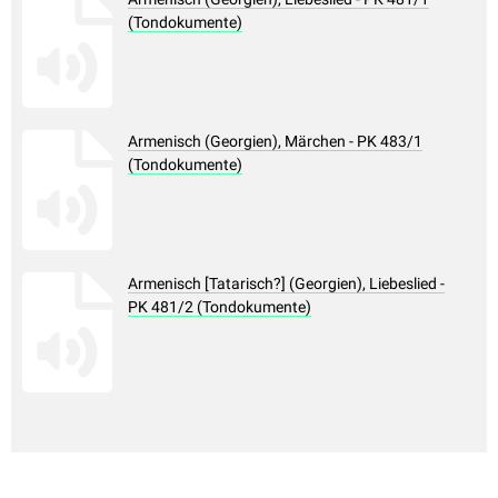
(Tondokumente)
Armenisch (Georgien), Märchen - PK 483/1
(Tondokumente)
Armenisch [Tatarisch?] (Georgien), Liebeslied -
PK 481/2 (Tondokumente)