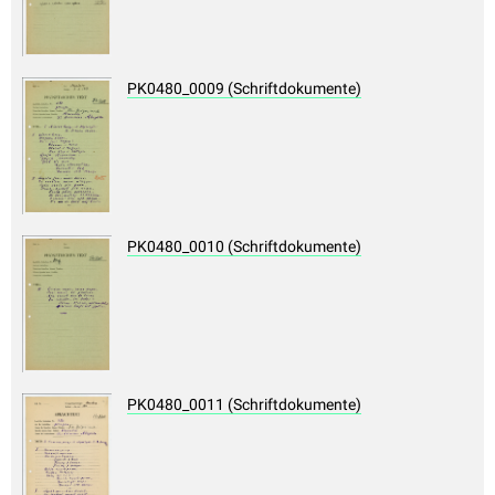
PK0480_0009 (Schriftdokumente)
PK0480_0010 (Schriftdokumente)
PK0480_0011 (Schriftdokumente)