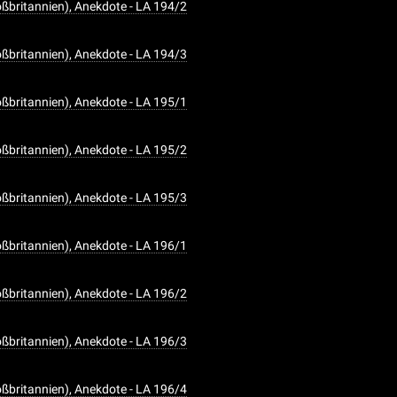
oßbritannien), Anekdote - LA 194/2
oßbritannien), Anekdote - LA 194/3
oßbritannien), Anekdote - LA 195/1
oßbritannien), Anekdote - LA 195/2
oßbritannien), Anekdote - LA 195/3
oßbritannien), Anekdote - LA 196/1
oßbritannien), Anekdote - LA 196/2
oßbritannien), Anekdote - LA 196/3
oßbritannien), Anekdote - LA 196/4