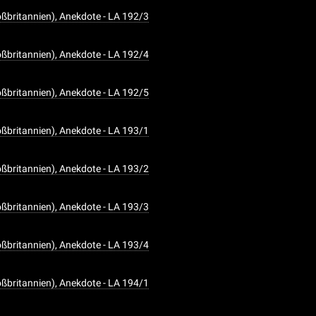
oßbritannien), Anekdote - LA 192/3
oßbritannien), Anekdote - LA 192/4
oßbritannien), Anekdote - LA 192/5
oßbritannien), Anekdote - LA 193/1
oßbritannien), Anekdote - LA 193/2
oßbritannien), Anekdote - LA 193/3
oßbritannien), Anekdote - LA 193/4
oßbritannien), Anekdote - LA 194/1