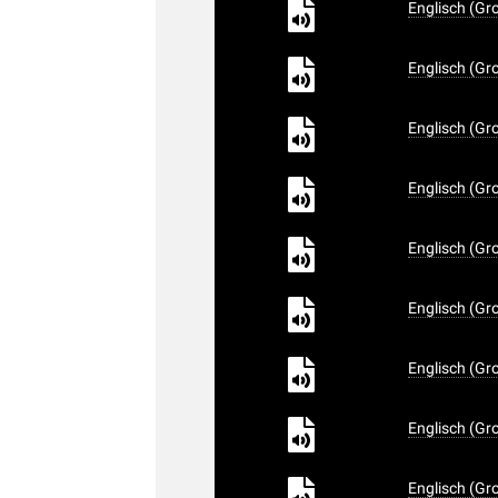
Englisch (Gr
Englisch (Gr
Englisch (Gr
Englisch (Gr
Englisch (Gr
Englisch (Gr
Englisch (Gr
Englisch (Gr
Englisch (Gr