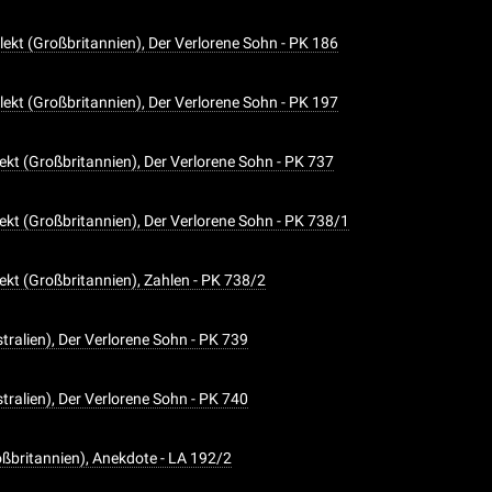
lekt (Großbritannien), Der Verlorene Sohn - PK 186
lekt (Großbritannien), Der Verlorene Sohn - PK 197
lekt (Großbritannien), Der Verlorene Sohn - PK 737
lekt (Großbritannien), Der Verlorene Sohn - PK 738/1
lekt (Großbritannien), Zahlen - PK 738/2
tralien), Der Verlorene Sohn - PK 739
tralien), Der Verlorene Sohn - PK 740
oßbritannien), Anekdote - LA 192/2