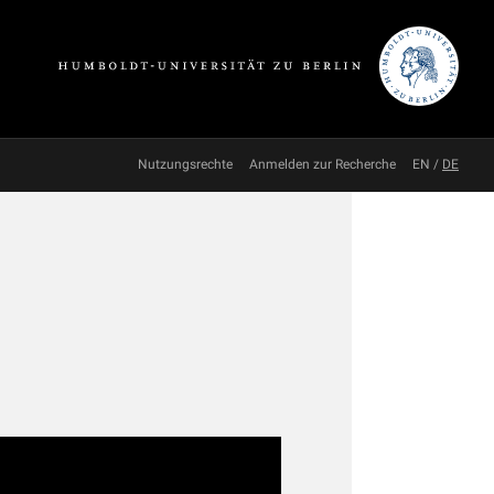
Nutzungsrechte
Anmelden zur Recherche
EN
/
DE