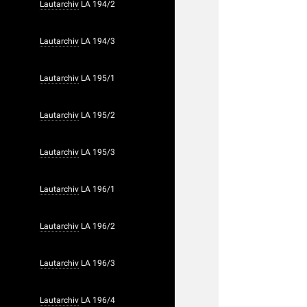
Lautarchiv
LA 194/2
Lautarchiv
LA 194/3
Lautarchiv
LA 195/1
Lautarchiv
LA 195/2
Lautarchiv
LA 195/3
Lautarchiv
LA 196/1
Lautarchiv
LA 196/2
Lautarchiv
LA 196/3
Lautarchiv
LA 196/4