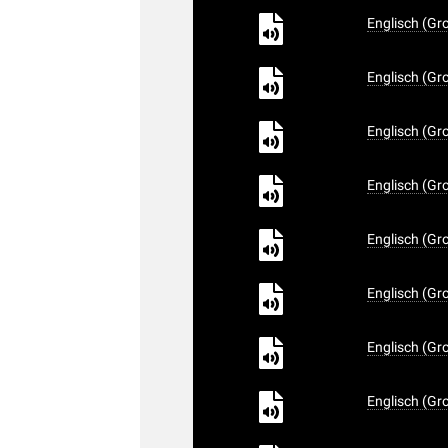
Englisch (Gr
Englisch (Gr
Englisch (Gr
Englisch (Gr
Englisch (Gr
Englisch (Gr
Englisch (Gr
Englisch (Gr