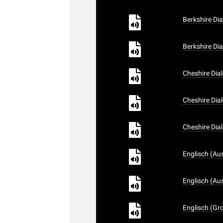
Berkshire Dia
Berkshire Dia
Cheshire Dia
Cheshire Dia
Cheshire Dia
Englisch (Aus
Englisch (Aus
Englisch (Gr