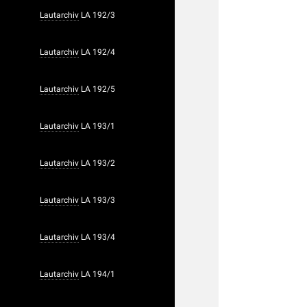
Lautarchiv
LA 192/3
Lautarchiv
LA 192/4
Lautarchiv
LA 192/5
Lautarchiv
LA 193/1
Lautarchiv
LA 193/2
Lautarchiv
LA 193/3
Lautarchiv
LA 193/4
Lautarchiv
LA 194/1