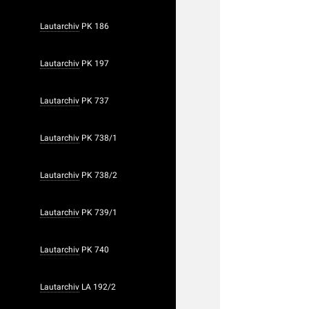
Lautarchiv
PK 186
Lautarchiv
PK 197
Lautarchiv
PK 737
Lautarchiv
PK 738/1
Lautarchiv
PK 738/2
Lautarchiv
PK 739/1
Lautarchiv
PK 740
Lautarchiv
LA 192/2