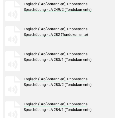
Englisch (Großbritannien), Phonetische
Sprachübung - LA 249/2 (Tondokumente)
Englisch (Großbritannien), Phonetische
Sprachübung - LA 282 (Tondokumente)
Englisch (Großbritannien), Phonetische
Sprachübung - LA 283/1 (Tondokumente)
Englisch (Großbritannien), Phonetische
Sprachübung - LA 283/2 (Tondokumente)
Englisch (Großbritannien), Phonetische
Sprachübung - LA 284/1 (Tondokumente)