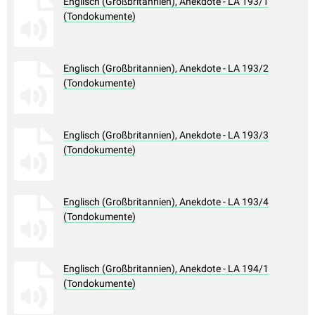
Englisch (Großbritannien), Anekdote - LA 193/1
(Tondokumente)
Englisch (Großbritannien), Anekdote - LA 193/2
(Tondokumente)
Englisch (Großbritannien), Anekdote - LA 193/3
(Tondokumente)
Englisch (Großbritannien), Anekdote - LA 193/4
(Tondokumente)
Englisch (Großbritannien), Anekdote - LA 194/1
(Tondokumente)