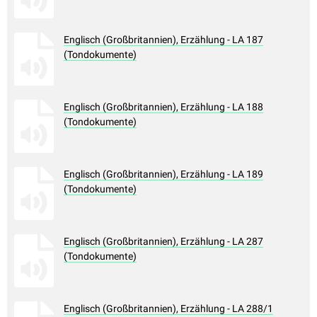
Englisch (Großbritannien), Erzählung - LA 187
(Tondokumente)
Englisch (Großbritannien), Erzählung - LA 188
(Tondokumente)
Englisch (Großbritannien), Erzählung - LA 189
(Tondokumente)
Englisch (Großbritannien), Erzählung - LA 287
(Tondokumente)
Englisch (Großbritannien), Erzählung - LA 288/1