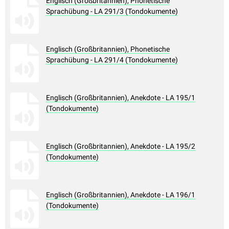
Englisch (Großbritannien), Phonetische
Sprachübung - LA 291/3 (Tondokumente)
Englisch (Großbritannien), Phonetische
Sprachübung - LA 291/4 (Tondokumente)
Englisch (Großbritannien), Anekdote - LA 195/1
(Tondokumente)
Englisch (Großbritannien), Anekdote - LA 195/2
(Tondokumente)
Englisch (Großbritannien), Anekdote - LA 196/1
(Tondokumente)