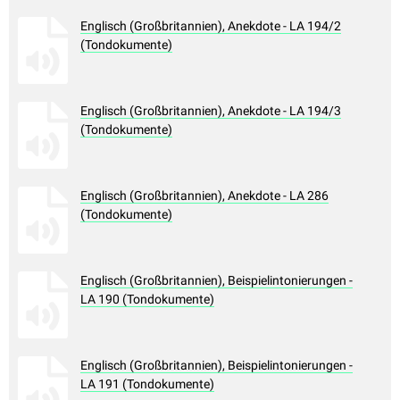
Englisch (Großbritannien), Anekdote - LA 194/2
(Tondokumente)
Englisch (Großbritannien), Anekdote - LA 194/3
(Tondokumente)
Englisch (Großbritannien), Anekdote - LA 286
(Tondokumente)
Englisch (Großbritannien), Beispielintonierungen -
LA 190 (Tondokumente)
Englisch (Großbritannien), Beispielintonierungen -
LA 191 (Tondokumente)