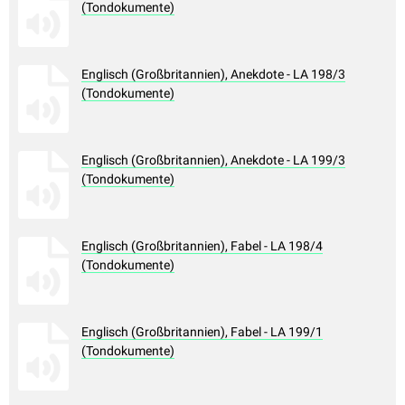
(Tondokumente)
Englisch (Großbritannien), Anekdote - LA 198/3
(Tondokumente)
Englisch (Großbritannien), Anekdote - LA 199/3
(Tondokumente)
Englisch (Großbritannien), Fabel - LA 198/4
(Tondokumente)
Englisch (Großbritannien), Fabel - LA 199/1
(Tondokumente)