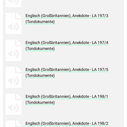
Englisch (Großbritannien), Anekdote - LA 197/3
(Tondokumente)
Englisch (Großbritannien), Anekdote - LA 197/4
(Tondokumente)
Englisch (Großbritannien), Anekdote - LA 197/5
(Tondokumente)
Englisch (Großbritannien), Anekdote - LA 198/1
(Tondokumente)
Englisch (Großbritannien), Anekdote - LA 198/2