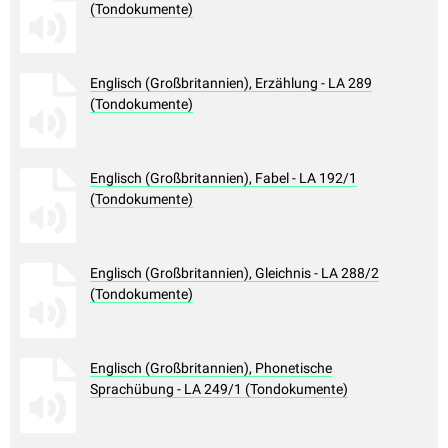
(Tondokumente)
Englisch (Großbritannien), Erzählung - LA 289
(Tondokumente)
Englisch (Großbritannien), Fabel - LA 192/1
(Tondokumente)
Englisch (Großbritannien), Gleichnis - LA 288/2
(Tondokumente)
Englisch (Großbritannien), Phonetische
Sprachübung - LA 249/1 (Tondokumente)