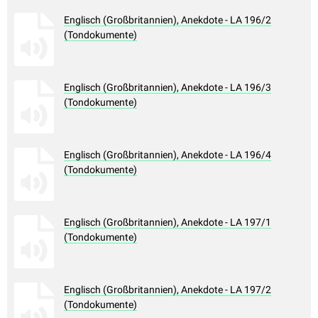
Englisch (Großbritannien), Anekdote - LA 196/2
(Tondokumente)
Englisch (Großbritannien), Anekdote - LA 196/3
(Tondokumente)
Englisch (Großbritannien), Anekdote - LA 196/4
(Tondokumente)
Englisch (Großbritannien), Anekdote - LA 197/1
(Tondokumente)
Englisch (Großbritannien), Anekdote - LA 197/2
(Tondokumente)