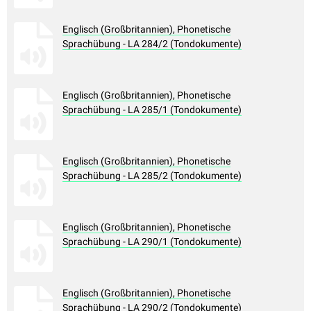
Englisch (Großbritannien), Phonetische
Sprachübung - LA 284/2 (Tondokumente)
Englisch (Großbritannien), Phonetische
Sprachübung - LA 285/1 (Tondokumente)
Englisch (Großbritannien), Phonetische
Sprachübung - LA 285/2 (Tondokumente)
Englisch (Großbritannien), Phonetische
Sprachübung - LA 290/1 (Tondokumente)
Englisch (Großbritannien), Phonetische
Sprachübung - LA 290/2 (Tondokumente)