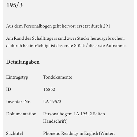
195/3
Aus dem Personalbogen geht hervor: ersetzt durch 291
Am Rand des Schallträgers sind zwei Stücke herausgebrochen;
dadurch beeinträchtigt ist das erste Stück / die erste Aufnahme.
Detailangaben
Eintragstyp
Tondokumente
ID
16852
Inventar-Nr.
LA 195/3
Dokumentation
Personalbogen: LA 195 [2 Seiten
Handschrift]
Sachtitel
Phonetic Readings in English (Winter,