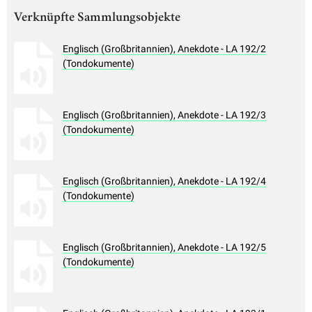
Verknüpfte Sammlungsobjekte
Englisch (Großbritannien), Anekdote - LA 192/2
(Tondokumente)
Englisch (Großbritannien), Anekdote - LA 192/3
(Tondokumente)
Englisch (Großbritannien), Anekdote - LA 192/4
(Tondokumente)
Englisch (Großbritannien), Anekdote - LA 192/5
(Tondokumente)