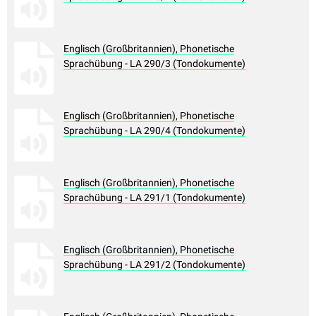
Englisch (Großbritannien), Phonetische
Sprachübung - LA 290/3 (Tondokumente)
Englisch (Großbritannien), Phonetische
Sprachübung - LA 290/4 (Tondokumente)
Englisch (Großbritannien), Phonetische
Sprachübung - LA 291/1 (Tondokumente)
Englisch (Großbritannien), Phonetische
Sprachübung - LA 291/2 (Tondokumente)