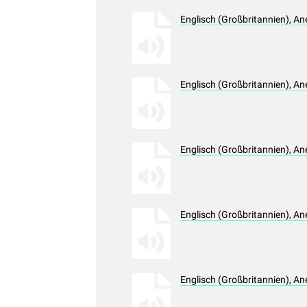
Englisch (Großbritannien), A
Englisch (Großbritannien), A
Englisch (Großbritannien), A
Englisch (Großbritannien), A
Englisch (Großbritannien), A