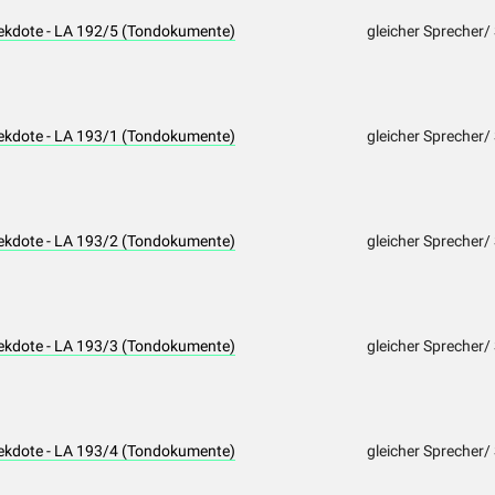
nekdote - LA 192/5 (Tondokumente)
gleicher Sprecher/
nekdote - LA 193/1 (Tondokumente)
gleicher Sprecher/
nekdote - LA 193/2 (Tondokumente)
gleicher Sprecher/
nekdote - LA 193/3 (Tondokumente)
gleicher Sprecher/
nekdote - LA 193/4 (Tondokumente)
gleicher Sprecher/