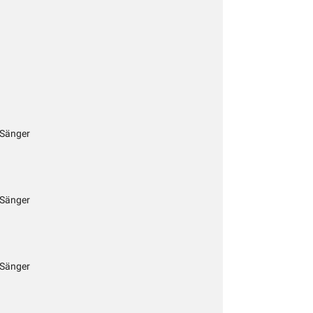
 Sänger
 Sänger
 Sänger