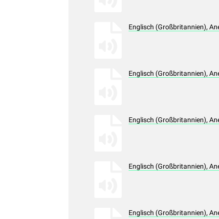
Englisch (Großbritannien), A
Englisch (Großbritannien), A
Englisch (Großbritannien), A
Englisch (Großbritannien), A
Englisch (Großbritannien), A