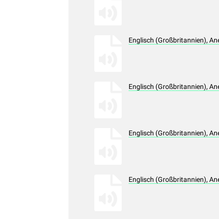
Englisch (Großbritannien), A
Englisch (Großbritannien), A
Englisch (Großbritannien), A
Englisch (Großbritannien), A