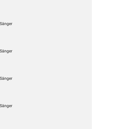
 Sänger
 Sänger
 Sänger
 Sänger