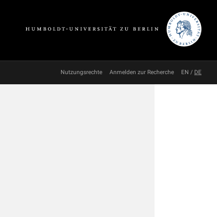
Nutzungsrechte
Anmelden zur Recherche
EN
/
DE