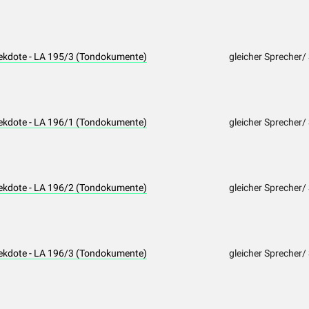
nekdote - LA 195/3 (Tondokumente)
gleicher Sprecher/
nekdote - LA 196/1 (Tondokumente)
gleicher Sprecher/
nekdote - LA 196/2 (Tondokumente)
gleicher Sprecher/
nekdote - LA 196/3 (Tondokumente)
gleicher Sprecher/