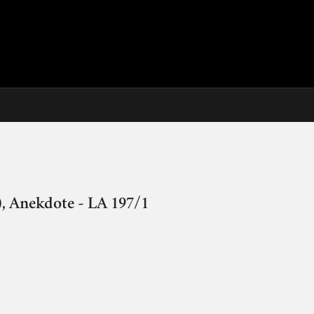
, Anekdote - LA 197/1