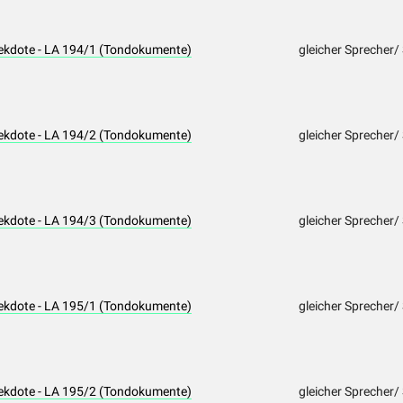
nekdote - LA 194/1 (Tondokumente)
gleicher Sprecher/
nekdote - LA 194/2 (Tondokumente)
gleicher Sprecher/
nekdote - LA 194/3 (Tondokumente)
gleicher Sprecher/
nekdote - LA 195/1 (Tondokumente)
gleicher Sprecher/
nekdote - LA 195/2 (Tondokumente)
gleicher Sprecher/