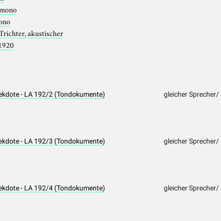
mono
ono
Trichter, akustischer
1920
nekdote - LA 192/2 (Tondokumente)
gleicher Sprecher/
nekdote - LA 192/3 (Tondokumente)
gleicher Sprecher/
nekdote - LA 192/4 (Tondokumente)
gleicher Sprecher/