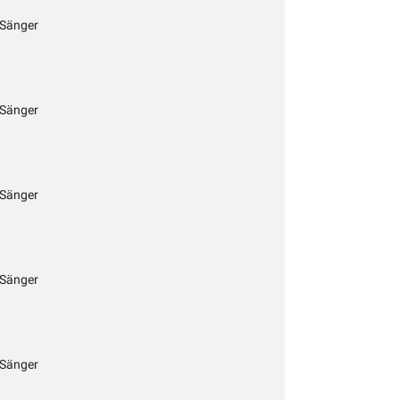
 Sänger
 Sänger
 Sänger
 Sänger
 Sänger