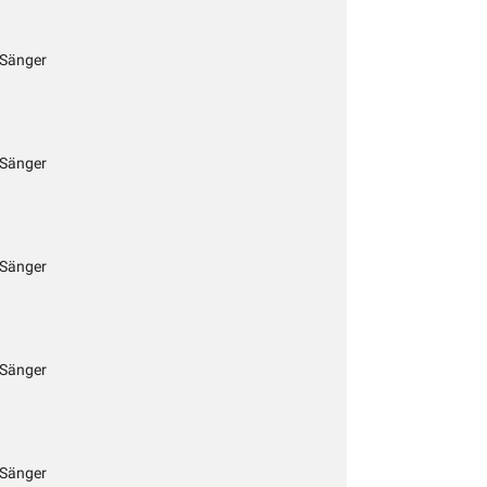
 Sänger
 Sänger
 Sänger
 Sänger
 Sänger