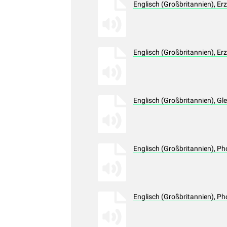
Englisch (Großbritannien), E
Englisch (Großbritannien), E
Englisch (Großbritannien), G
Englisch (Großbritannien), 
Englisch (Großbritannien), 