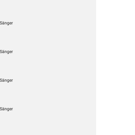
 Sänger
 Sänger
 Sänger
 Sänger