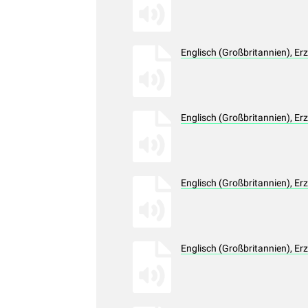
Englisch (Großbritannien), E
Englisch (Großbritannien), E
Englisch (Großbritannien), E
Englisch (Großbritannien), E