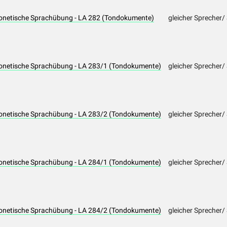
Phonetische Sprachübung - LA 282 (Tondokumente)
gleicher Sprecher/
Phonetische Sprachübung - LA 283/1 (Tondokumente)
gleicher Sprecher/
Phonetische Sprachübung - LA 283/2 (Tondokumente)
gleicher Sprecher/
Phonetische Sprachübung - LA 284/1 (Tondokumente)
gleicher Sprecher/
Phonetische Sprachübung - LA 284/2 (Tondokumente)
gleicher Sprecher/