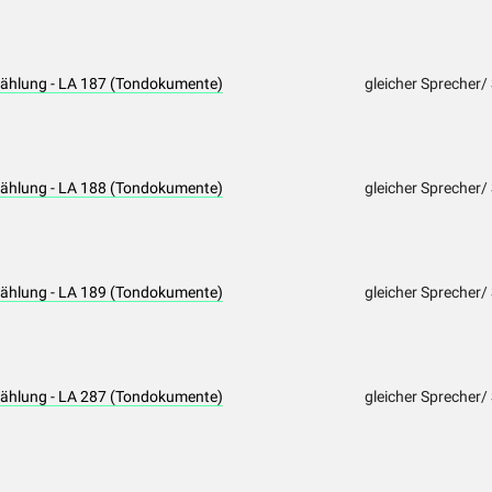
rzählung - LA 187 (Tondokumente)
gleicher Sprecher/
rzählung - LA 188 (Tondokumente)
gleicher Sprecher/
rzählung - LA 189 (Tondokumente)
gleicher Sprecher/
rzählung - LA 287 (Tondokumente)
gleicher Sprecher/