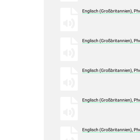
Englisch (Großbritannien), 
Englisch (Großbritannien), 
Englisch (Großbritannien), 
Englisch (Großbritannien), 
Englisch (Großbritannien), 