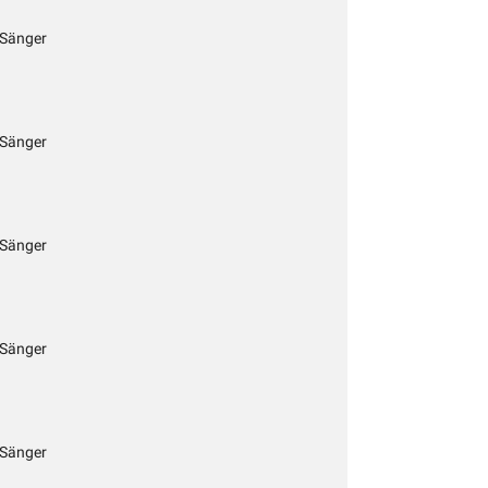
 Sänger
 Sänger
 Sänger
 Sänger
 Sänger