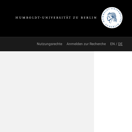
Nutzungsrechte
Anmelden zur Recherche
EN
/
DE