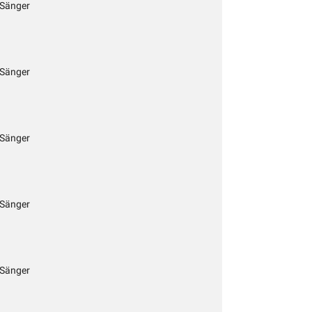
 Sänger
 Sänger
 Sänger
 Sänger
 Sänger