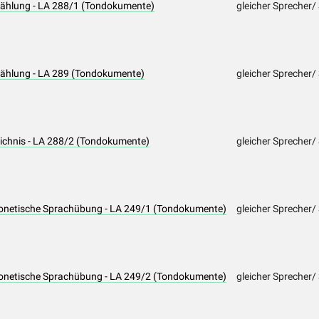
rzählung - LA 288/1 (Tondokumente)
gleicher Sprecher/
rzählung - LA 289 (Tondokumente)
gleicher Sprecher/
leichnis - LA 288/2 (Tondokumente)
gleicher Sprecher/
Phonetische Sprachübung - LA 249/1 (Tondokumente)
gleicher Sprecher/
Phonetische Sprachübung - LA 249/2 (Tondokumente)
gleicher Sprecher/