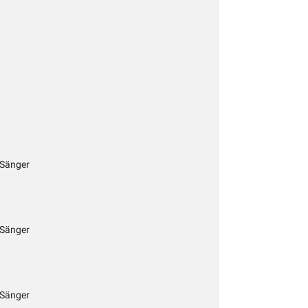
 Sänger
 Sänger
 Sänger