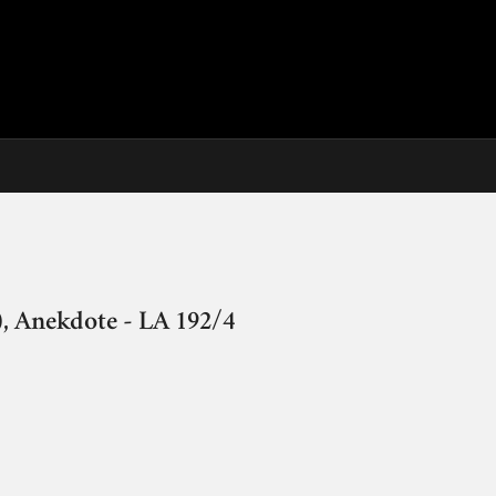
, Anekdote - LA 192/4