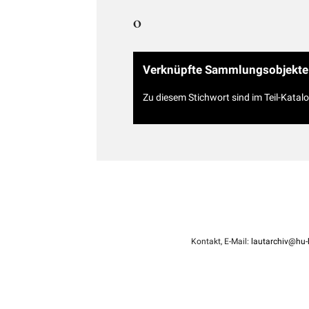
O
Verknüpfte Sammlungsobjekte
Zu diesem Stichwort sind im Teil-Katal
Kontakt, E-Mail:
lautarchiv@hu-b