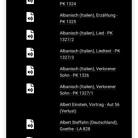
PK 1324
Albanisch (Italien), Erzählung -
PK 1325
Albanisch (Italien), Lied - PK
1327/2
Albanisch (Italien), Liedtext - PK
1327/3
Albanisch (Italien), Verlorener
Sohn - PK 1326
Albanisch (Italien), Verlorener
Sohn - PK 1327/1
Albert Einstein, Vortrag - Aut 56
(Verlust)
Albert Steffahn (Deutschland),
Goethe - LA 828