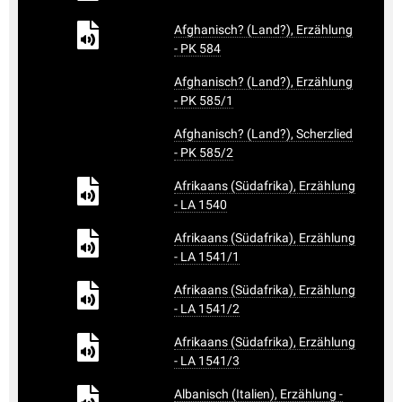
Afghanisch? (Land?), Erzählung
- PK 584
Afghanisch? (Land?), Erzählung
- PK 585/1
Afghanisch? (Land?), Scherzlied
- PK 585/2
Afrikaans (Südafrika), Erzählung
- LA 1540
Afrikaans (Südafrika), Erzählung
- LA 1541/1
Afrikaans (Südafrika), Erzählung
- LA 1541/2
Afrikaans (Südafrika), Erzählung
- LA 1541/3
Albanisch (Italien), Erzählung -