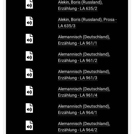
Alekin, Boris (Russland),
Erzählung - LA 635/2
Alekin, Boris (Russland), Prosa -
LA 635/3
Alemannisch (Deutschland),
Erzählung - LA 961/1
Alemannisch (Deutschland),
Erzählung - LA 961/2
Alemannisch (Deutschland),
Erzählung - LA 961/3
Alemannisch (Deutschland),
Erzählung - LA 961/4
Alemannisch (Deutschland),
Erzählung - LA 964/1
Alemannisch (Deutschland),
Erzählung - LA 964/2