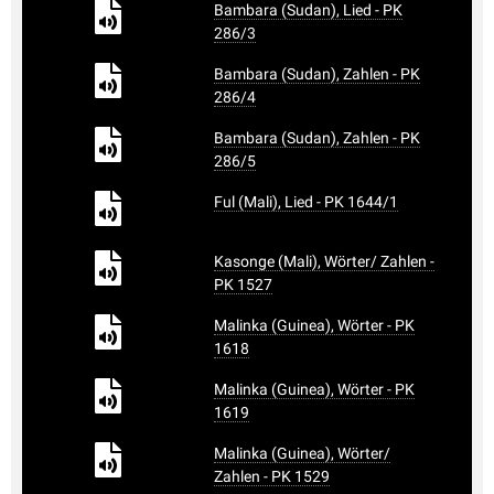
Bambara (Sudan), Lied - PK
286/3
Bambara (Sudan), Zahlen - PK
286/4
Bambara (Sudan), Zahlen - PK
286/5
Ful (Mali), Lied - PK 1644/1
Kasonge (Mali), Wörter/ Zahlen -
PK 1527
Malinka (Guinea), Wörter - PK
1618
Malinka (Guinea), Wörter - PK
1619
Malinka (Guinea), Wörter/
Zahlen - PK 1529