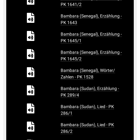
PK 1641/2
Bambara (Senegal), Erzählung -
PK 1643
Bambara (Senegal), Erzählung -
PK 1645/1
Bambara (Senegal), Erzählung -
PK 1645/2
Bambara (Senegal), Wörter/
Zahlen - PK 1528
Bambara (Sudan), Erzählung -
PK 289/4
Bambara (Sudan), Lied - PK
286/1
Bambara (Sudan), Lied - PK
286/2