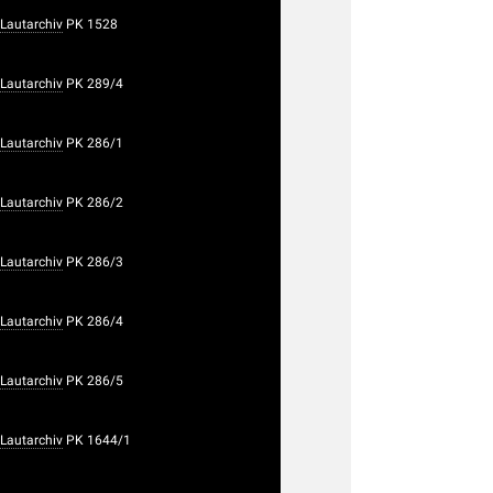
Lautarchiv
PK 1528
Lautarchiv
PK 289/4
Lautarchiv
PK 286/1
Lautarchiv
PK 286/2
Lautarchiv
PK 286/3
Lautarchiv
PK 286/4
Lautarchiv
PK 286/5
Lautarchiv
PK 1644/1