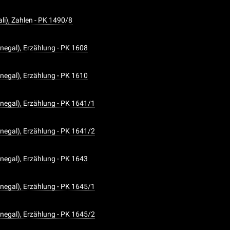
i), Zahlen - PK 1490/8
egal), Erzählung - PK 1608
egal), Erzählung - PK 1610
egal), Erzählung - PK 1641/1
egal), Erzählung - PK 1641/2
egal), Erzählung - PK 1643
egal), Erzählung - PK 1645/1
egal), Erzählung - PK 1645/2