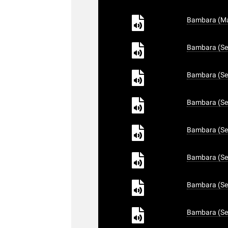
Bambara (Mal
Bambara (Sen
Bambara (Sen
Bambara (Sen
Bambara (Sen
Bambara (Sen
Bambara (Sen
Bambara (Sen