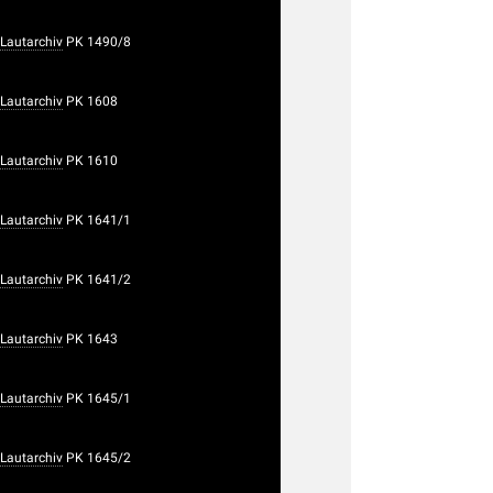
Lautarchiv
PK 1490/8
Lautarchiv
PK 1608
Lautarchiv
PK 1610
Lautarchiv
PK 1641/1
Lautarchiv
PK 1641/2
Lautarchiv
PK 1643
Lautarchiv
PK 1645/1
Lautarchiv
PK 1645/2