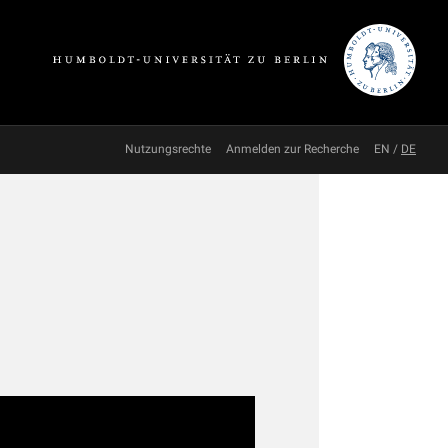
Nutzungsrechte
Anmelden zur Recherche
EN
/
DE