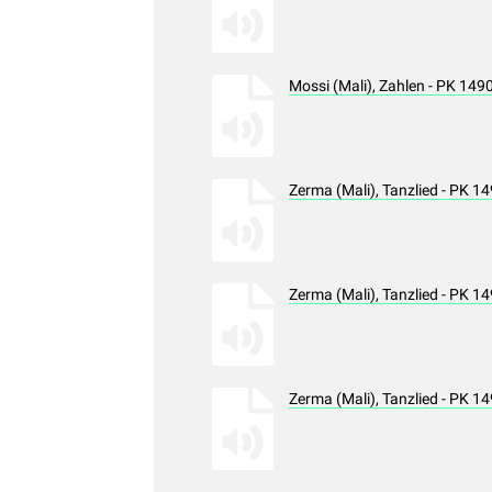
Mossi (Mali), Zahlen - PK 14
Zerma (Mali), Tanzlied - PK 
Zerma (Mali), Tanzlied - PK 
Zerma (Mali), Tanzlied - PK 