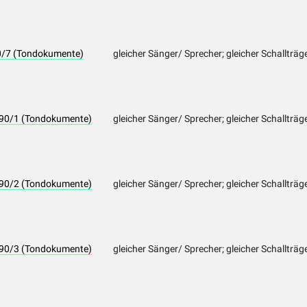
90/7 (Tondokumente)
gleicher Sänger/ Sprecher; gleicher Schallträg
1490/1 (Tondokumente)
gleicher Sänger/ Sprecher; gleicher Schallträg
1490/2 (Tondokumente)
gleicher Sänger/ Sprecher; gleicher Schallträg
1490/3 (Tondokumente)
gleicher Sänger/ Sprecher; gleicher Schallträg