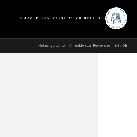
Nutzungsrechte
Anmelden zur Recherche
EN
/
DE