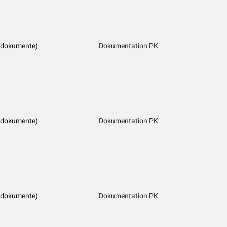
tdokumente)
Dokumentation PK
tdokumente)
Dokumentation PK
tdokumente)
Dokumentation PK