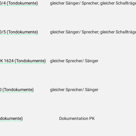
490/4 (Tondokumente)
gleicher Sänger/ Sprecher; gleicher Schallträg
490/5 (Tondokumente)
gleicher Sänger/ Sprecher; gleicher Schallträg
- PK 1624 (Tondokumente)
gleicher Sprecher/ Sänger
20 (Tondokumente)
gleicher Sprecher/ Sänger
tdokumente)
Dokumentation PK