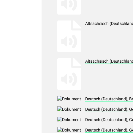
Altsächsisch (Deutschlan
Altsächsisch (Deutschlan
Deutsch (Deutschland), B
Deutsch (Deutschland), G
Deutsch (Deutschland), G
Deutsch (Deutschland), G