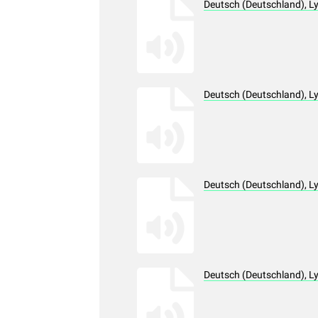
Deutsch (Deutschland), L
Deutsch (Deutschland), L
Deutsch (Deutschland), L
Deutsch (Deutschland), L