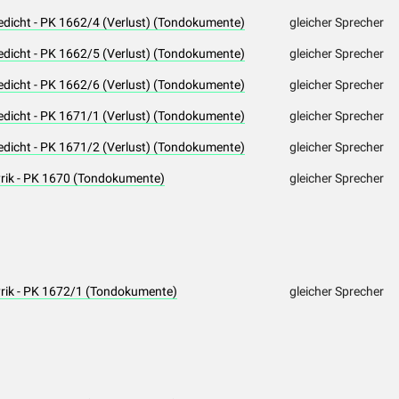
edicht - PK 1662/4 (Verlust) (Tondokumente)
gleicher Sprecher
edicht - PK 1662/5 (Verlust) (Tondokumente)
gleicher Sprecher
edicht - PK 1662/6 (Verlust) (Tondokumente)
gleicher Sprecher
edicht - PK 1671/1 (Verlust) (Tondokumente)
gleicher Sprecher
edicht - PK 1671/2 (Verlust) (Tondokumente)
gleicher Sprecher
yrik - PK 1670 (Tondokumente)
gleicher Sprecher
yrik - PK 1672/1 (Tondokumente)
gleicher Sprecher