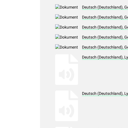
Deutsch (Deutschland), G
Deutsch (Deutschland), G
Deutsch (Deutschland), G
Deutsch (Deutschland), G
Deutsch (Deutschland), G
Deutsch (Deutschland), L
Deutsch (Deutschland), L