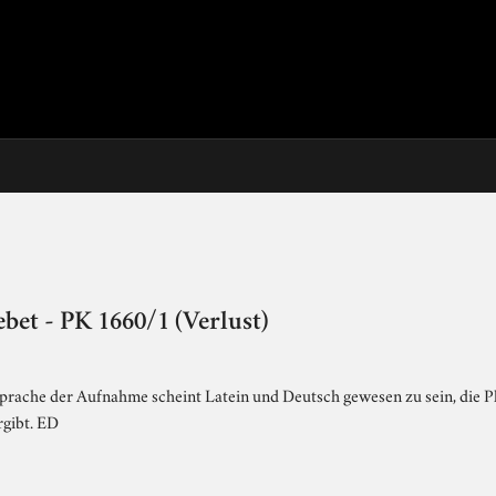
bet - PK 1660/1 (Verlust)
prache der Aufnahme scheint Latein und Deutsch gewesen zu sein, die Plat
gibt. ED