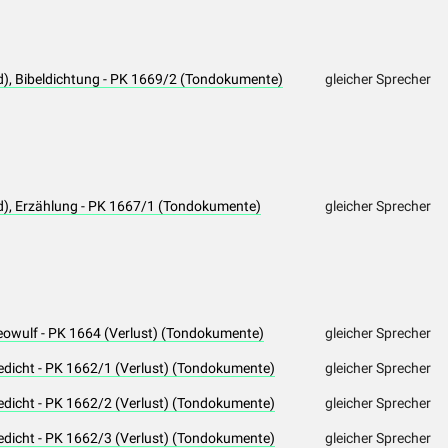
d), Bibeldichtung - PK 1669/2 (Tondokumente)
gleicher Sprecher
d), Erzählung - PK 1667/1 (Tondokumente)
gleicher Sprecher
eowulf - PK 1664 (Verlust) (Tondokumente)
gleicher Sprecher
edicht - PK 1662/1 (Verlust) (Tondokumente)
gleicher Sprecher
edicht - PK 1662/2 (Verlust) (Tondokumente)
gleicher Sprecher
edicht - PK 1662/3 (Verlust) (Tondokumente)
gleicher Sprecher