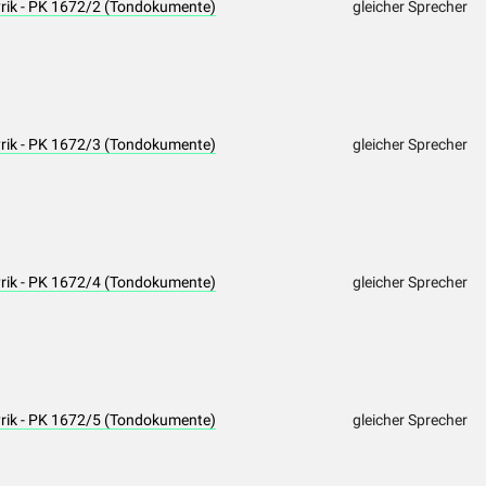
yrik - PK 1672/2 (Tondokumente)
gleicher Sprecher
yrik - PK 1672/3 (Tondokumente)
gleicher Sprecher
yrik - PK 1672/4 (Tondokumente)
gleicher Sprecher
yrik - PK 1672/5 (Tondokumente)
gleicher Sprecher