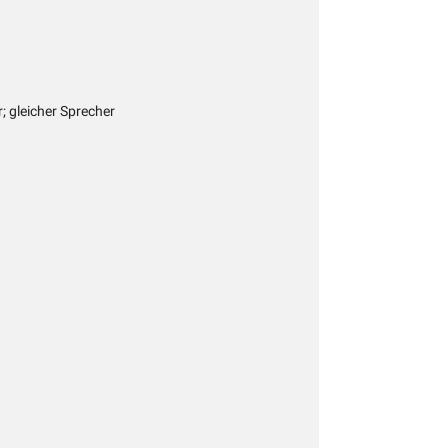
r; gleicher Sprecher