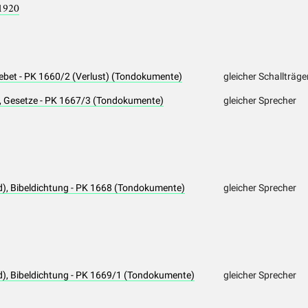
1920
ebet - PK 1660/2 (Verlust) (Tondokumente)
gleicher Schallträge
d), Gesetze - PK 1667/3 (Tondokumente)
gleicher Sprecher
d), Bibeldichtung - PK 1668 (Tondokumente)
gleicher Sprecher
d), Bibeldichtung - PK 1669/1 (Tondokumente)
gleicher Sprecher