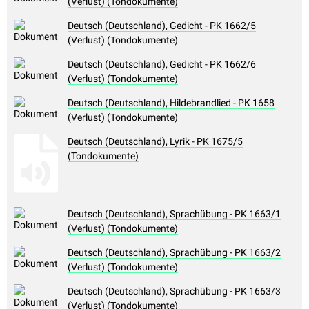
(Verlust) (Tondokumente)
Deutsch (Deutschland), Gedicht - PK 1662/5
(Verlust) (Tondokumente)
Deutsch (Deutschland), Gedicht - PK 1662/6
(Verlust) (Tondokumente)
Deutsch (Deutschland), Hildebrandlied - PK 1658
(Verlust) (Tondokumente)
Deutsch (Deutschland), Lyrik - PK 1675/5
(Tondokumente)
Deutsch (Deutschland), Sprachübung - PK 1663/1
(Verlust) (Tondokumente)
Deutsch (Deutschland), Sprachübung - PK 1663/2
(Verlust) (Tondokumente)
Deutsch (Deutschland), Sprachübung - PK 1663/3
(Verlust) (Tondokumente)