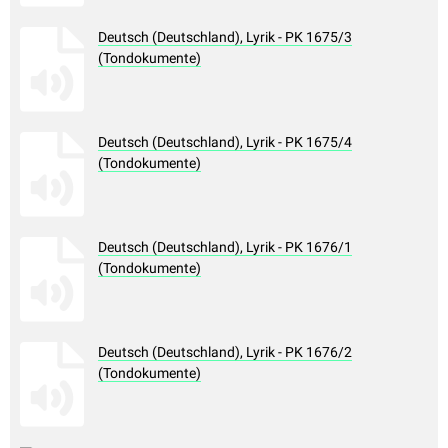
Deutsch (Deutschland), Lyrik - PK 1675/3
(Tondokumente)
Deutsch (Deutschland), Lyrik - PK 1675/4
(Tondokumente)
Deutsch (Deutschland), Lyrik - PK 1676/1
(Tondokumente)
Deutsch (Deutschland), Lyrik - PK 1676/2
(Tondokumente)