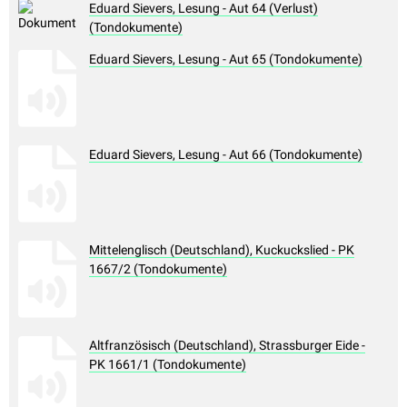
Eduard Sievers, Lesung - Aut 64 (Verlust)
(Tondokumente)
Eduard Sievers, Lesung - Aut 65 (Tondokumente)
Eduard Sievers, Lesung - Aut 66 (Tondokumente)
Mittelenglisch (Deutschland), Kuckuckslied - PK
1667/2 (Tondokumente)
Altfranzösisch (Deutschland), Strassburger Eide -
PK 1661/1 (Tondokumente)