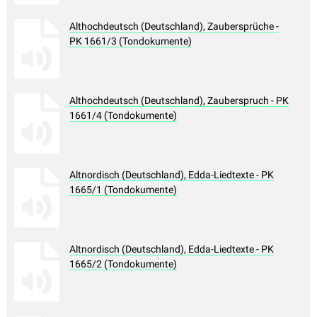
Althochdeutsch (Deutschland), Zaubersprüche -
PK 1661/3 (Tondokumente)
Althochdeutsch (Deutschland), Zauberspruch - PK
1661/4 (Tondokumente)
Altnordisch (Deutschland), Edda-Liedtexte - PK
1665/1 (Tondokumente)
Altnordisch (Deutschland), Edda-Liedtexte - PK
1665/2 (Tondokumente)