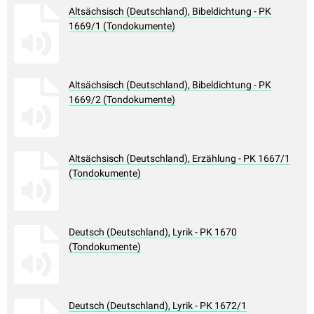
Altsächsisch (Deutschland), Bibeldichtung - PK
1669/1 (Tondokumente)
Altsächsisch (Deutschland), Bibeldichtung - PK
1669/2 (Tondokumente)
Altsächsisch (Deutschland), Erzählung - PK 1667/1
(Tondokumente)
Deutsch (Deutschland), Lyrik - PK 1670
(Tondokumente)
Deutsch (Deutschland), Lyrik - PK 1672/1