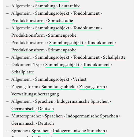
Allgemein:
›
Sammlung
›
Lautarchiv
Allgemein:
›
Sammlungsobjekt
›
Tondokument
›
Produktionsform
›
Sprachstudie
Allgemein:
›
Sammlungsobjekt
›
Tondokument
›
Produktionsform
›
Stimmenprobe
Produktionsform:
›
Sammlungsobjekt
›
Tondokument
›
Produktionsform
›
Stimmenprobe
Allgemein:
›
Sammlungsobjekt
›
Tondokument
›
Schallplatte
Dokument-Typ:
›
Sammlungsobjekt
›
Tondokument
›
Schallplatte
Allgemein:
›
Sammlungsobjekt
›
Verlust
Zugangsform:
›
Sammlungsobjekt
›
Zugangsform
›
Verwaltungsübertragung
Allgemein:
›
Sprachen
›
Indogermanische Sprachen
›
Germanisch
›
Deutsch
Muttersprache:
›
Sprachen
›
Indogermanische Sprachen
›
Germanisch
›
Deutsch
Sprache:
›
Sprachen
›
Indogermanische Sprachen
›