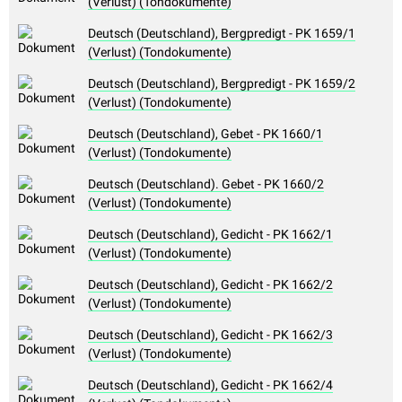
(Verlust) (Tondokumente)
Deutsch (Deutschland), Bergpredigt - PK 1659/1
(Verlust) (Tondokumente)
Deutsch (Deutschland), Bergpredigt - PK 1659/2
(Verlust) (Tondokumente)
Deutsch (Deutschland), Gebet - PK 1660/1
(Verlust) (Tondokumente)
Deutsch (Deutschland). Gebet - PK 1660/2
(Verlust) (Tondokumente)
Deutsch (Deutschland), Gedicht - PK 1662/1
(Verlust) (Tondokumente)
Deutsch (Deutschland), Gedicht - PK 1662/2
(Verlust) (Tondokumente)
Deutsch (Deutschland), Gedicht - PK 1662/3
(Verlust) (Tondokumente)
Deutsch (Deutschland), Gedicht - PK 1662/4