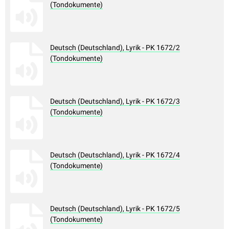
(Tondokumente)
Deutsch (Deutschland), Lyrik - PK 1672/2
(Tondokumente)
Deutsch (Deutschland), Lyrik - PK 1672/3
(Tondokumente)
Deutsch (Deutschland), Lyrik - PK 1672/4
(Tondokumente)
Deutsch (Deutschland), Lyrik - PK 1672/5
(Tondokumente)