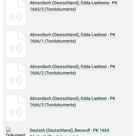
Altnordisch (Deutschland), Edda-Liedtexte - PK
1665/3 (Tondokumente)
Altnordisch (Deutschland), Edda-Liedtext - PK
1666/1 (Tondokumente)
Altnordisch (Deutschland), Edda-Liedtext - PK
1666/2 (Tondokumente)
Altnordisch (Deutschland), Edda-Liedtext - PK
1666/3 (Tondokumente)
Deutsch (Deutschland), Beowulf - PK 1664