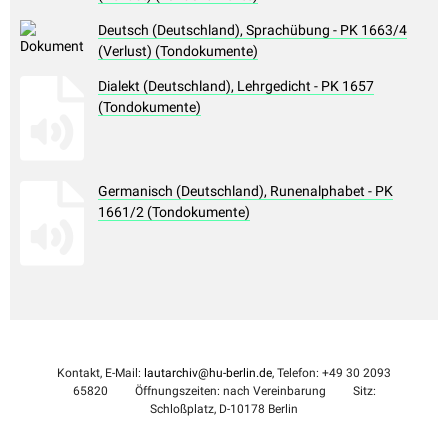
Deutsch (Deutschland), Sprachübung - PK 1663/4
(Verlust) (Tondokumente)
Dialekt (Deutschland), Lehrgedicht - PK 1657
(Tondokumente)
Germanisch (Deutschland), Runenalphabet - PK
1661/2 (Tondokumente)
Kontakt, E-Mail:
lautarchiv@hu-berlin.de
, Telefon: +49 30 2093
65820
Öffnungszeiten: nach Vereinbarung
Sitz:
Schloßplatz, D-10178 Berlin