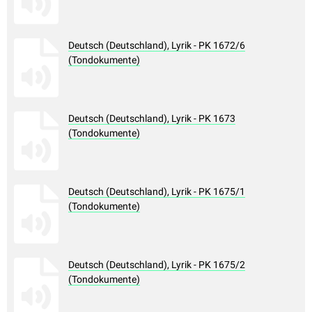
Deutsch (Deutschland), Lyrik - PK 1672/6
(Tondokumente)
Deutsch (Deutschland), Lyrik - PK 1673
(Tondokumente)
Deutsch (Deutschland), Lyrik - PK 1675/1
(Tondokumente)
Deutsch (Deutschland), Lyrik - PK 1675/2
(Tondokumente)