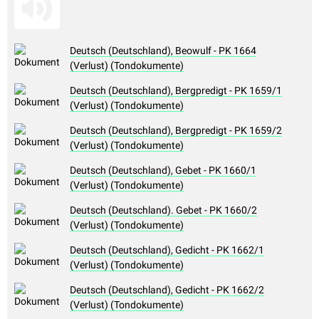
Deutsch (Deutschland), Beowulf - PK 1664
(Verlust) (Tondokumente)
Deutsch (Deutschland), Bergpredigt - PK 1659/1
(Verlust) (Tondokumente)
Deutsch (Deutschland), Bergpredigt - PK 1659/2
(Verlust) (Tondokumente)
Deutsch (Deutschland), Gebet - PK 1660/1
(Verlust) (Tondokumente)
Deutsch (Deutschland). Gebet - PK 1660/2
(Verlust) (Tondokumente)
Deutsch (Deutschland), Gedicht - PK 1662/1
(Verlust) (Tondokumente)
Deutsch (Deutschland), Gedicht - PK 1662/2
(Verlust) (Tondokumente)