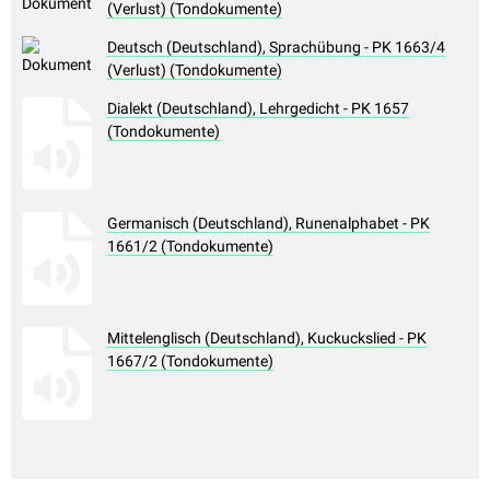
(Verlust) (Tondokumente)
Deutsch (Deutschland), Sprachübung - PK 1663/4
(Verlust) (Tondokumente)
Dialekt (Deutschland), Lehrgedicht - PK 1657
(Tondokumente)
Germanisch (Deutschland), Runenalphabet - PK
1661/2 (Tondokumente)
Mittelenglisch (Deutschland), Kuckuckslied - PK
1667/2 (Tondokumente)