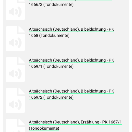
1666/3 (Tondokumente)
Altsächsisch (Deutschland), Bibeldichtung - PK
1668 (Tondokumente)
Altsächsisch (Deutschland), Bibeldichtung - PK
1669/1 (Tondokumente)
Altsächsisch (Deutschland), Bibeldichtung - PK
1669/2 (Tondokumente)
Altsächsisch (Deutschland), Erzählung - PK 1667/1
(Tondokumente)