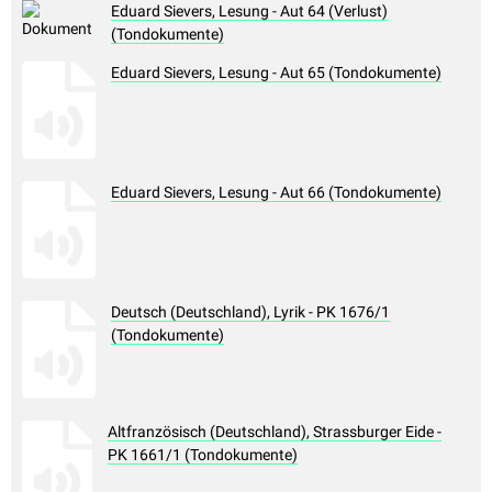
Eduard Sievers, Lesung - Aut 64 (Verlust)
(Tondokumente)
Eduard Sievers, Lesung - Aut 65 (Tondokumente)
Eduard Sievers, Lesung - Aut 66 (Tondokumente)
Deutsch (Deutschland), Lyrik - PK 1676/1
(Tondokumente)
Altfranzösisch (Deutschland), Strassburger Eide -
PK 1661/1 (Tondokumente)