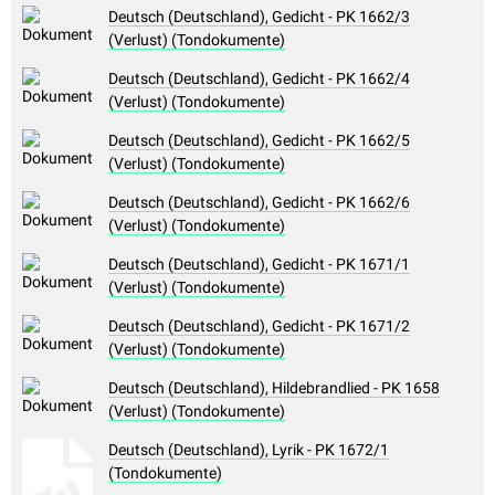
Deutsch (Deutschland), Gedicht - PK 1662/3
(Verlust) (Tondokumente)
Deutsch (Deutschland), Gedicht - PK 1662/4
(Verlust) (Tondokumente)
Deutsch (Deutschland), Gedicht - PK 1662/5
(Verlust) (Tondokumente)
Deutsch (Deutschland), Gedicht - PK 1662/6
(Verlust) (Tondokumente)
Deutsch (Deutschland), Gedicht - PK 1671/1
(Verlust) (Tondokumente)
Deutsch (Deutschland), Gedicht - PK 1671/2
(Verlust) (Tondokumente)
Deutsch (Deutschland), Hildebrandlied - PK 1658
(Verlust) (Tondokumente)
Deutsch (Deutschland), Lyrik - PK 1672/1
(Tondokumente)