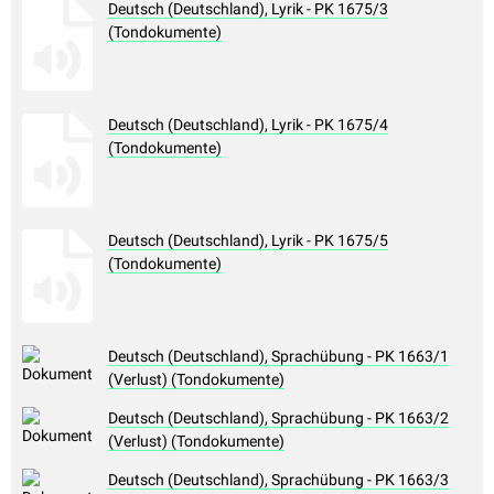
Deutsch (Deutschland), Lyrik - PK 1675/3
(Tondokumente)
Deutsch (Deutschland), Lyrik - PK 1675/4
(Tondokumente)
Deutsch (Deutschland), Lyrik - PK 1675/5
(Tondokumente)
Deutsch (Deutschland), Sprachübung - PK 1663/1
(Verlust) (Tondokumente)
Deutsch (Deutschland), Sprachübung - PK 1663/2
(Verlust) (Tondokumente)
Deutsch (Deutschland), Sprachübung - PK 1663/3