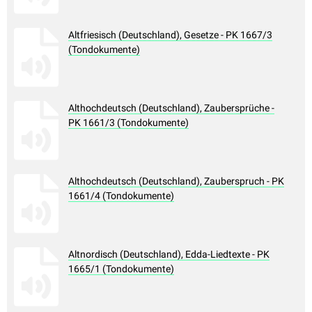
Altfriesisch (Deutschland), Gesetze - PK 1667/3
(Tondokumente)
Althochdeutsch (Deutschland), Zaubersprüche -
PK 1661/3 (Tondokumente)
Althochdeutsch (Deutschland), Zauberspruch - PK
1661/4 (Tondokumente)
Altnordisch (Deutschland), Edda-Liedtexte - PK
1665/1 (Tondokumente)