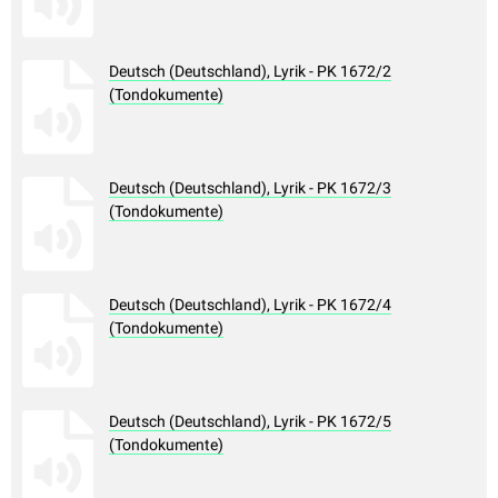
Deutsch (Deutschland), Lyrik - PK 1672/2
(Tondokumente)
Deutsch (Deutschland), Lyrik - PK 1672/3
(Tondokumente)
Deutsch (Deutschland), Lyrik - PK 1672/4
(Tondokumente)
Deutsch (Deutschland), Lyrik - PK 1672/5
(Tondokumente)