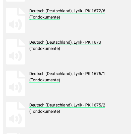
Deutsch (Deutschland), Lyrik - PK 1672/6
(Tondokumente)
Deutsch (Deutschland), Lyrik - PK 1673
(Tondokumente)
Deutsch (Deutschland), Lyrik - PK 1675/1
(Tondokumente)
Deutsch (Deutschland), Lyrik - PK 1675/2
(Tondokumente)