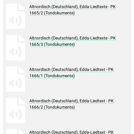
Altnordisch (Deutschland), Edda-Liedtexte - PK
1665/2 (Tondokumente)
Altnordisch (Deutschland), Edda-Liedtexte - PK
1665/3 (Tondokumente)
Altnordisch (Deutschland), Edda-Liedtext - PK
1666/1 (Tondokumente)
Altnordisch (Deutschland), Edda-Liedtext - PK
1666/2 (Tondokumente)
Altnordisch (Deutschland), Edda-Liedtext - PK