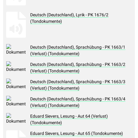
Deutsch (Deutschland), Lyrik - PK 1676/2
(Tondokumente)
Deutsch (Deutschland), Sprachübung - PK 1663/1
(Verlust) (Tondokumente)
Deutsch (Deutschland), Sprachübung - PK 1663/2
(Verlust) (Tondokumente)
Deutsch (Deutschland), Sprachübung - PK 1663/3
(Verlust) (Tondokumente)
Deutsch (Deutschland), Sprachübung - PK 1663/4
(Verlust) (Tondokumente)
Eduard Sievers, Lesung - Aut 64 (Verlust)
(Tondokumente)
Eduard Sievers, Lesung - Aut 65 (Tondokumente)