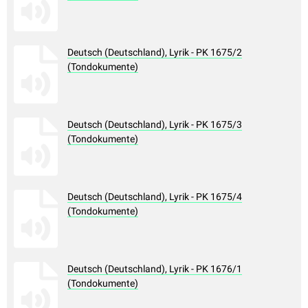
Deutsch (Deutschland), Lyrik - PK 1675/2
(Tondokumente)
Deutsch (Deutschland), Lyrik - PK 1675/3
(Tondokumente)
Deutsch (Deutschland), Lyrik - PK 1675/4
(Tondokumente)
Deutsch (Deutschland), Lyrik - PK 1676/1
(Tondokumente)