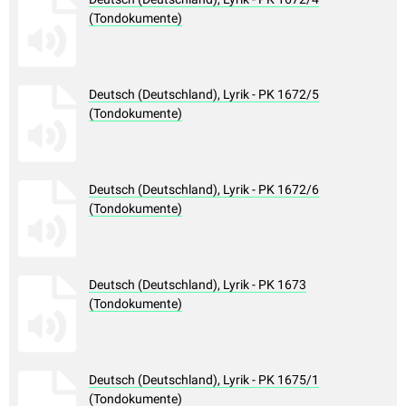
(Tondokumente)
Deutsch (Deutschland), Lyrik - PK 1672/5
(Tondokumente)
Deutsch (Deutschland), Lyrik - PK 1672/6
(Tondokumente)
Deutsch (Deutschland), Lyrik - PK 1673
(Tondokumente)
Deutsch (Deutschland), Lyrik - PK 1675/1
(Tondokumente)