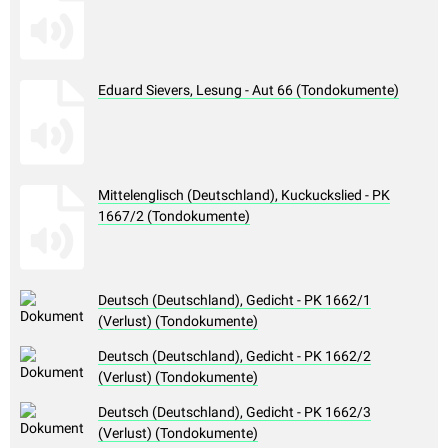
Eduard Sievers, Lesung - Aut 66 (Tondokumente)
Mittelenglisch (Deutschland), Kuckuckslied - PK
1667/2 (Tondokumente)
Deutsch (Deutschland), Gedicht - PK 1662/1
(Verlust) (Tondokumente)
Deutsch (Deutschland), Gedicht - PK 1662/2
(Verlust) (Tondokumente)
Deutsch (Deutschland), Gedicht - PK 1662/3
(Verlust) (Tondokumente)