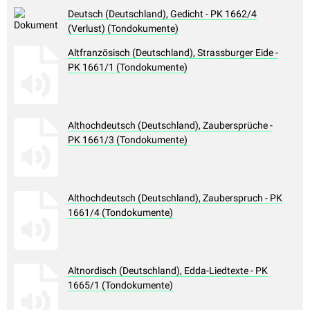
Deutsch (Deutschland), Gedicht - PK 1662/4
(Verlust) (Tondokumente)
Altfranzösisch (Deutschland), Strassburger Eide -
PK 1661/1 (Tondokumente)
Althochdeutsch (Deutschland), Zaubersprüche -
PK 1661/3 (Tondokumente)
Althochdeutsch (Deutschland), Zauberspruch - PK
1661/4 (Tondokumente)
Altnordisch (Deutschland), Edda-Liedtexte - PK
1665/1 (Tondokumente)