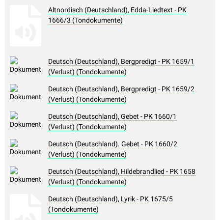
Altnordisch (Deutschland), Edda-Liedtext - PK
1666/3 (Tondokumente)
Deutsch (Deutschland), Bergpredigt - PK 1659/1
(Verlust) (Tondokumente)
Deutsch (Deutschland), Bergpredigt - PK 1659/2
(Verlust) (Tondokumente)
Deutsch (Deutschland), Gebet - PK 1660/1
(Verlust) (Tondokumente)
Deutsch (Deutschland). Gebet - PK 1660/2
(Verlust) (Tondokumente)
Deutsch (Deutschland), Hildebrandlied - PK 1658
(Verlust) (Tondokumente)
Deutsch (Deutschland), Lyrik - PK 1675/5
(Tondokumente)