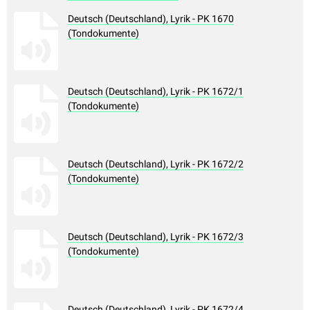
Deutsch (Deutschland), Lyrik - PK 1670
(Tondokumente)
Deutsch (Deutschland), Lyrik - PK 1672/1
(Tondokumente)
Deutsch (Deutschland), Lyrik - PK 1672/2
(Tondokumente)
Deutsch (Deutschland), Lyrik - PK 1672/3
(Tondokumente)
Deutsch (Deutschland), Lyrik - PK 1672/4