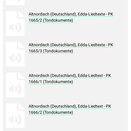
Altnordisch (Deutschland), Edda-Liedtexte - PK
1665/2 (Tondokumente)
Altnordisch (Deutschland), Edda-Liedtexte - PK
1665/3 (Tondokumente)
Altnordisch (Deutschland), Edda-Liedtext - PK
1666/1 (Tondokumente)
Altnordisch (Deutschland), Edda-Liedtext - PK
1666/2 (Tondokumente)