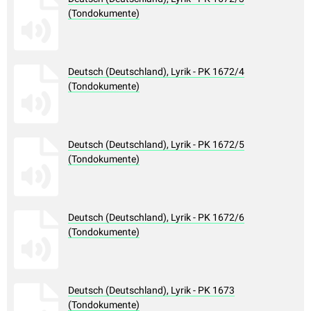
(Tondokumente)
Deutsch (Deutschland), Lyrik - PK 1672/4
(Tondokumente)
Deutsch (Deutschland), Lyrik - PK 1672/5
(Tondokumente)
Deutsch (Deutschland), Lyrik - PK 1672/6
(Tondokumente)
Deutsch (Deutschland), Lyrik - PK 1673
(Tondokumente)