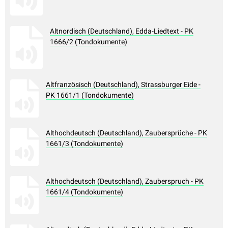
Altnordisch (Deutschland), Edda-Liedtext - PK
1666/2 (Tondokumente)
Altfranzösisch (Deutschland), Strassburger Eide -
PK 1661/1 (Tondokumente)
Althochdeutsch (Deutschland), Zaubersprüche - PK
1661/3 (Tondokumente)
Althochdeutsch (Deutschland), Zauberspruch - PK
1661/4 (Tondokumente)