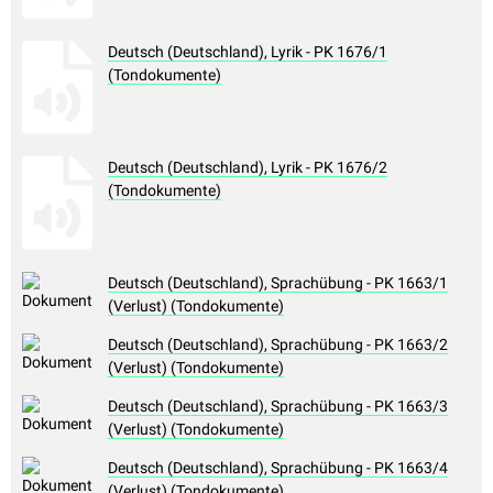
Deutsch (Deutschland), Lyrik - PK 1676/1
(Tondokumente)
Deutsch (Deutschland), Lyrik - PK 1676/2
(Tondokumente)
Deutsch (Deutschland), Sprachübung - PK 1663/1
(Verlust) (Tondokumente)
Deutsch (Deutschland), Sprachübung - PK 1663/2
(Verlust) (Tondokumente)
Deutsch (Deutschland), Sprachübung - PK 1663/3
(Verlust) (Tondokumente)
Deutsch (Deutschland), Sprachübung - PK 1663/4
(Verlust) (Tondokumente)