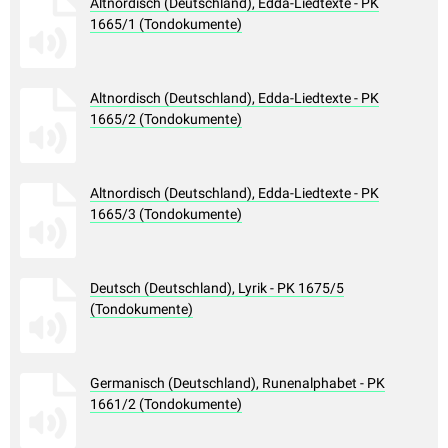
Altnordisch (Deutschland), Edda-Liedtexte - PK
1665/1 (Tondokumente)
Altnordisch (Deutschland), Edda-Liedtexte - PK
1665/2 (Tondokumente)
Altnordisch (Deutschland), Edda-Liedtexte - PK
1665/3 (Tondokumente)
Deutsch (Deutschland), Lyrik - PK 1675/5
(Tondokumente)
Germanisch (Deutschland), Runenalphabet - PK
1661/2 (Tondokumente)