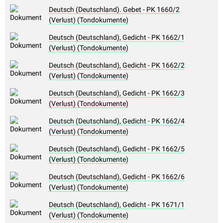
Deutsch (Deutschland). Gebet - PK 1660/2
(Verlust) (Tondokumente)
Deutsch (Deutschland), Gedicht - PK 1662/1
(Verlust) (Tondokumente)
Deutsch (Deutschland), Gedicht - PK 1662/2
(Verlust) (Tondokumente)
Deutsch (Deutschland), Gedicht - PK 1662/3
(Verlust) (Tondokumente)
Deutsch (Deutschland), Gedicht - PK 1662/4
(Verlust) (Tondokumente)
Deutsch (Deutschland), Gedicht - PK 1662/5
(Verlust) (Tondokumente)
Deutsch (Deutschland), Gedicht - PK 1662/6
(Verlust) (Tondokumente)
Deutsch (Deutschland), Gedicht - PK 1671/1
(Verlust) (Tondokumente)