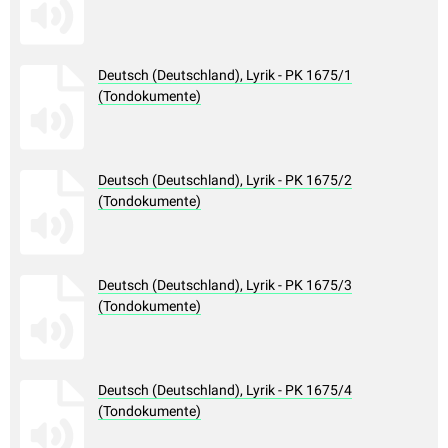
Deutsch (Deutschland), Lyrik - PK 1675/1
(Tondokumente)
Deutsch (Deutschland), Lyrik - PK 1675/2
(Tondokumente)
Deutsch (Deutschland), Lyrik - PK 1675/3
(Tondokumente)
Deutsch (Deutschland), Lyrik - PK 1675/4
(Tondokumente)