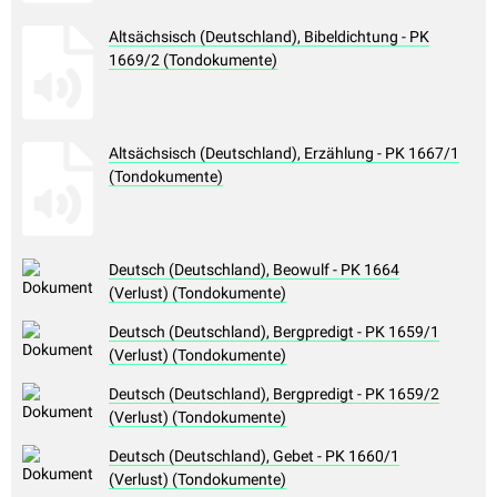
Altsächsisch (Deutschland), Bibeldichtung - PK
1669/2 (Tondokumente)
Altsächsisch (Deutschland), Erzählung - PK 1667/1
(Tondokumente)
Deutsch (Deutschland), Beowulf - PK 1664
(Verlust) (Tondokumente)
Deutsch (Deutschland), Bergpredigt - PK 1659/1
(Verlust) (Tondokumente)
Deutsch (Deutschland), Bergpredigt - PK 1659/2
(Verlust) (Tondokumente)
Deutsch (Deutschland), Gebet - PK 1660/1
(Verlust) (Tondokumente)