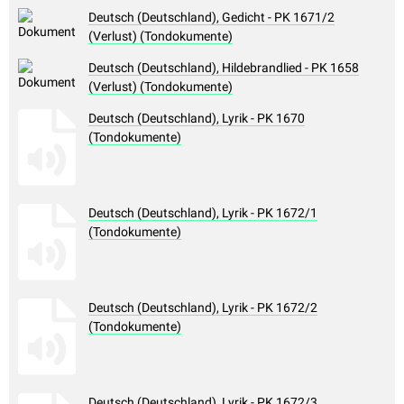
Deutsch (Deutschland), Gedicht - PK 1671/2
(Verlust) (Tondokumente)
Deutsch (Deutschland), Hildebrandlied - PK 1658
(Verlust) (Tondokumente)
Deutsch (Deutschland), Lyrik - PK 1670
(Tondokumente)
Deutsch (Deutschland), Lyrik - PK 1672/1
(Tondokumente)
Deutsch (Deutschland), Lyrik - PK 1672/2
(Tondokumente)
Deutsch (Deutschland), Lyrik - PK 1672/3