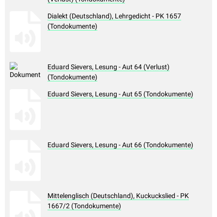
Dialekt (Deutschland), Lehrgedicht - PK 1657
(Tondokumente)
Eduard Sievers, Lesung - Aut 64 (Verlust)
(Tondokumente)
Eduard Sievers, Lesung - Aut 65 (Tondokumente)
Eduard Sievers, Lesung - Aut 66 (Tondokumente)
Mittelenglisch (Deutschland), Kuckuckslied - PK
1667/2 (Tondokumente)