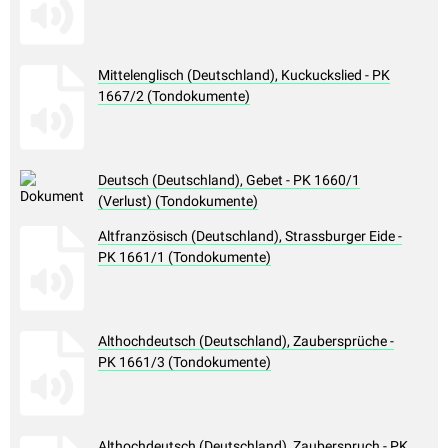
Mittelenglisch (Deutschland), Kuckuckslied - PK
1667/2 (Tondokumente)
Deutsch (Deutschland), Gebet - PK 1660/1
(Verlust) (Tondokumente)
Altfranzösisch (Deutschland), Strassburger Eide -
PK 1661/1 (Tondokumente)
Althochdeutsch (Deutschland), Zaubersprüche -
PK 1661/3 (Tondokumente)
Althochdeutsch (Deutschland), Zauberspruch - PK