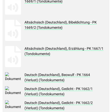
1669/1 (Tondokumente)
Altsächsisch (Deutschland), Bibeldichtung - PK
1669/2 (Tondokumente)
Altsächsisch (Deutschland), Erzählung - PK 1667/1
(Tondokumente)
Deutsch (Deutschland), Beowulf - PK 1664
(Verlust) (Tondokumente)
Deutsch (Deutschland), Gedicht - PK 1662/1
(Verlust) (Tondokumente)
Deutsch (Deutschland), Gedicht - PK 1662/2
(Verlust) (Tondokumente)