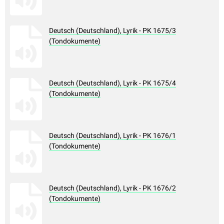
Deutsch (Deutschland), Lyrik - PK 1675/3
(Tondokumente)
Deutsch (Deutschland), Lyrik - PK 1675/4
(Tondokumente)
Deutsch (Deutschland), Lyrik - PK 1676/1
(Tondokumente)
Deutsch (Deutschland), Lyrik - PK 1676/2
(Tondokumente)