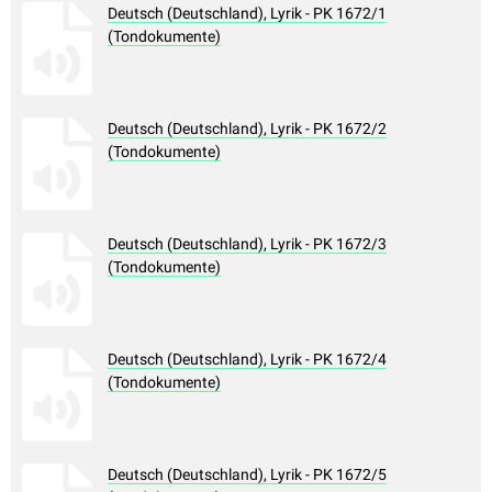
Deutsch (Deutschland), Lyrik - PK 1672/1
(Tondokumente)
Deutsch (Deutschland), Lyrik - PK 1672/2
(Tondokumente)
Deutsch (Deutschland), Lyrik - PK 1672/3
(Tondokumente)
Deutsch (Deutschland), Lyrik - PK 1672/4
(Tondokumente)
Deutsch (Deutschland), Lyrik - PK 1672/5