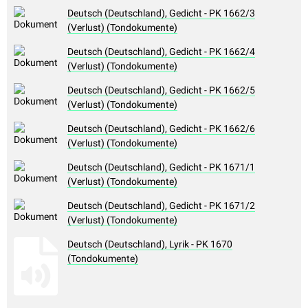
Deutsch (Deutschland), Gedicht - PK 1662/3
(Verlust) (Tondokumente)
Deutsch (Deutschland), Gedicht - PK 1662/4
(Verlust) (Tondokumente)
Deutsch (Deutschland), Gedicht - PK 1662/5
(Verlust) (Tondokumente)
Deutsch (Deutschland), Gedicht - PK 1662/6
(Verlust) (Tondokumente)
Deutsch (Deutschland), Gedicht - PK 1671/1
(Verlust) (Tondokumente)
Deutsch (Deutschland), Gedicht - PK 1671/2
(Verlust) (Tondokumente)
Deutsch (Deutschland), Lyrik - PK 1670
(Tondokumente)