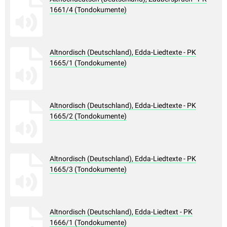
1661/4 (Tondokumente)
Altnordisch (Deutschland), Edda-Liedtexte - PK
1665/1 (Tondokumente)
Altnordisch (Deutschland), Edda-Liedtexte - PK
1665/2 (Tondokumente)
Altnordisch (Deutschland), Edda-Liedtexte - PK
1665/3 (Tondokumente)
Altnordisch (Deutschland), Edda-Liedtext - PK
1666/1 (Tondokumente)