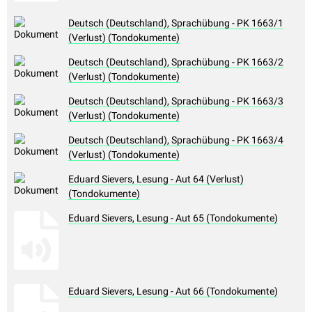
Deutsch (Deutschland), Sprachübung - PK 1663/1
(Verlust) (Tondokumente)
Deutsch (Deutschland), Sprachübung - PK 1663/2
(Verlust) (Tondokumente)
Deutsch (Deutschland), Sprachübung - PK 1663/3
(Verlust) (Tondokumente)
Deutsch (Deutschland), Sprachübung - PK 1663/4
(Verlust) (Tondokumente)
Eduard Sievers, Lesung - Aut 64 (Verlust)
(Tondokumente)
Eduard Sievers, Lesung - Aut 65 (Tondokumente)
Eduard Sievers, Lesung - Aut 66 (Tondokumente)