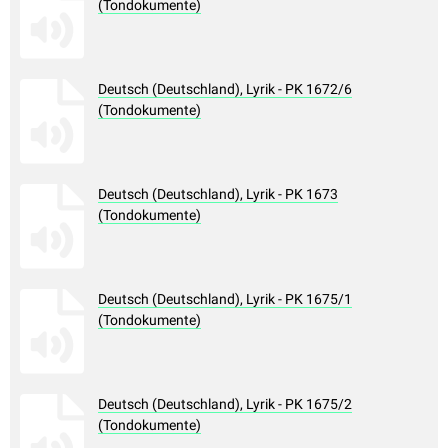
(Tondokumente)
Deutsch (Deutschland), Lyrik - PK 1672/6
(Tondokumente)
Deutsch (Deutschland), Lyrik - PK 1673
(Tondokumente)
Deutsch (Deutschland), Lyrik - PK 1675/1
(Tondokumente)
Deutsch (Deutschland), Lyrik - PK 1675/2
(Tondokumente)