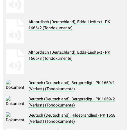
Altnordisch (Deutschland), Edda-Liedtext - PK
1666/2 (Tondokumente)
Altnordisch (Deutschland), Edda-Liedtext - PK
1666/3 (Tondokumente)
Deutsch (Deutschland), Bergpredigt - PK 1659/1
(Verlust) (Tondokumente)
Deutsch (Deutschland), Bergpredigt - PK 1659/2
(Verlust) (Tondokumente)
Deutsch (Deutschland), Hildebrandlied - PK 1658
(Verlust) (Tondokumente)