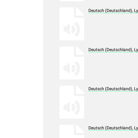
Deutsch (Deutschland), L
Deutsch (Deutschland), L
Deutsch (Deutschland), L
Deutsch (Deutschland), L