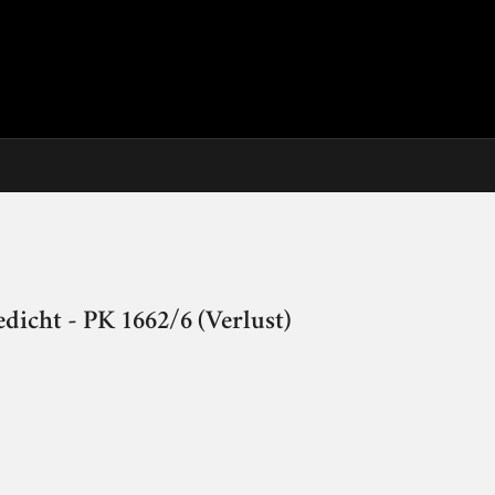
dicht - PK 1662/6 (Verlust)