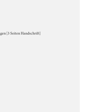
gen [3 Seiten Handschrift]