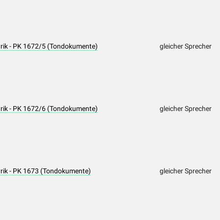
yrik - PK 1672/5 (Tondokumente)
gleicher Sprecher
yrik - PK 1672/6 (Tondokumente)
gleicher Sprecher
yrik - PK 1673 (Tondokumente)
gleicher Sprecher