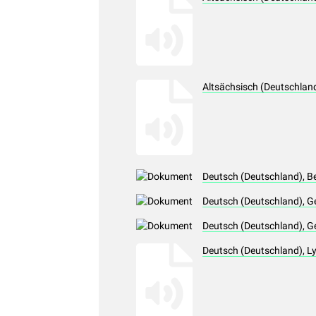
Altsächsisch (Deutschlan
Deutsch (Deutschland), B
Deutsch (Deutschland), G
Deutsch (Deutschland), G
Deutsch (Deutschland), L