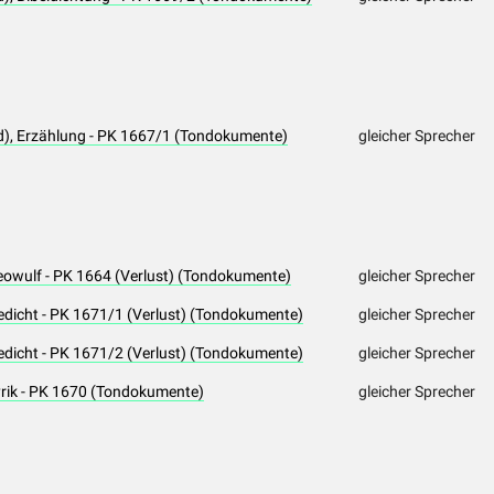
d), Erzählung - PK 1667/1 (Tondokumente)
gleicher Sprecher
eowulf - PK 1664 (Verlust) (Tondokumente)
gleicher Sprecher
edicht - PK 1671/1 (Verlust) (Tondokumente)
gleicher Sprecher
edicht - PK 1671/2 (Verlust) (Tondokumente)
gleicher Sprecher
yrik - PK 1670 (Tondokumente)
gleicher Sprecher