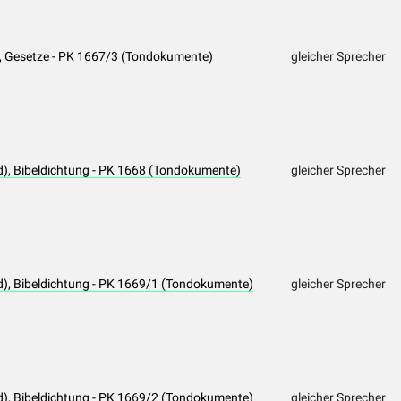
d), Gesetze - PK 1667/3 (Tondokumente)
gleicher Sprecher
d), Bibeldichtung - PK 1668 (Tondokumente)
gleicher Sprecher
d), Bibeldichtung - PK 1669/1 (Tondokumente)
gleicher Sprecher
d), Bibeldichtung - PK 1669/2 (Tondokumente)
gleicher Sprecher