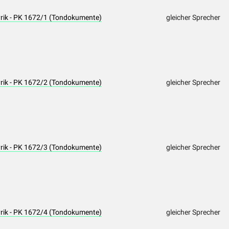
yrik - PK 1672/1 (Tondokumente)
gleicher Sprecher
yrik - PK 1672/2 (Tondokumente)
gleicher Sprecher
yrik - PK 1672/3 (Tondokumente)
gleicher Sprecher
yrik - PK 1672/4 (Tondokumente)
gleicher Sprecher