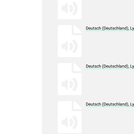
Deutsch (Deutschland), L
Deutsch (Deutschland), L
Deutsch (Deutschland), L