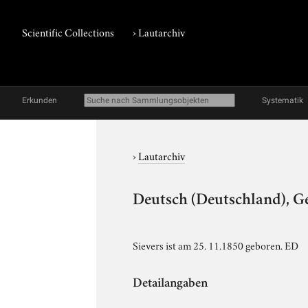
Scientific Collections
›
Lautarchiv
Erkunden
Systematik
›
Lautarchiv
Deutsch (Deutschland), Ge
Sievers ist am 25. 11.1850 geboren. ED
Detailangaben