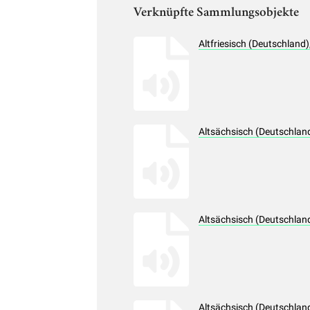
Verknüpfte Sammlungsobjekte
Altfriesisch (Deutschlan
Altsächsisch (Deutschlan
Altsächsisch (Deutschlan
Altsächsisch (Deutschlan