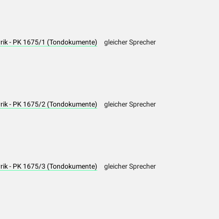
yrik - PK 1675/1 (Tondokumente)
gleicher Sprecher
yrik - PK 1675/2 (Tondokumente)
gleicher Sprecher
yrik - PK 1675/3 (Tondokumente)
gleicher Sprecher