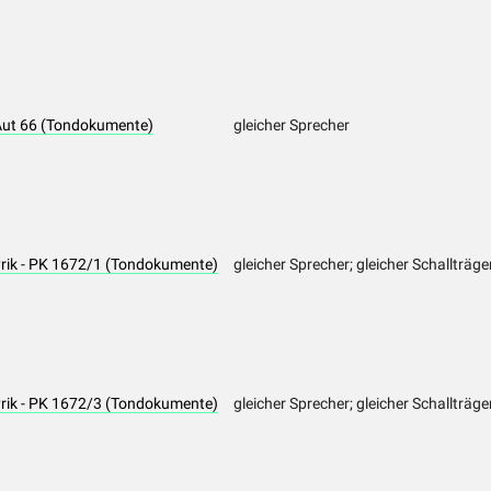
 Aut 66 (Tondokumente)
gleicher Sprecher
yrik - PK 1672/1 (Tondokumente)
gleicher Sprecher; gleicher Schallträge
yrik - PK 1672/3 (Tondokumente)
gleicher Sprecher; gleicher Schallträge