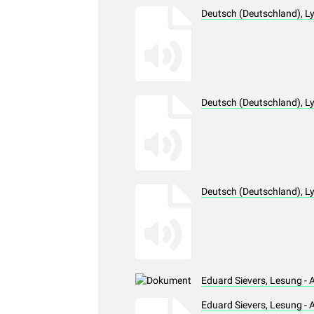
Deutsch (Deutschland), L
Deutsch (Deutschland), L
Deutsch (Deutschland), L
Eduard Sievers, Lesung - 
Eduard Sievers, Lesung -