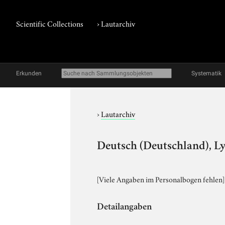
Scientific Collections
›
Lautarchiv
Erkunden
Systematik
›
Lautarchiv
Deutsch (Deutschland), Ly
[Viele Angaben im Personalbogen fehlen]
Detailangaben