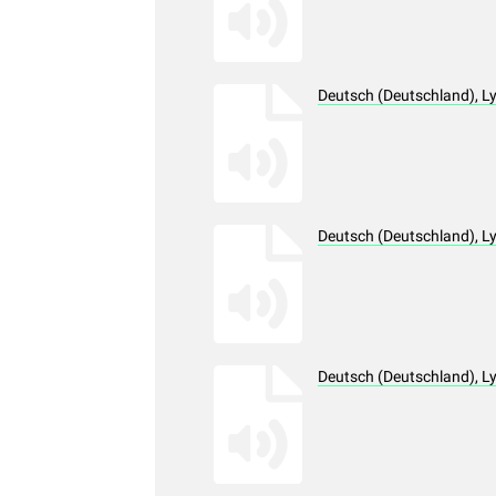
Deutsch (Deutschland), L
Deutsch (Deutschland), L
Deutsch (Deutschland), L