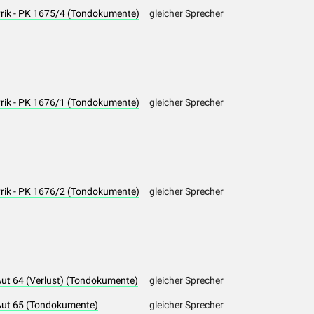
yrik - PK 1675/4 (Tondokumente)
gleicher Sprecher
yrik - PK 1676/1 (Tondokumente)
gleicher Sprecher
yrik - PK 1676/2 (Tondokumente)
gleicher Sprecher
Aut 64 (Verlust) (Tondokumente)
gleicher Sprecher
 Aut 65 (Tondokumente)
gleicher Sprecher