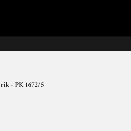
rik - PK 1672/5