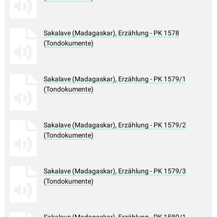
Sakalave (Madagaskar), Erzählung - PK 1578
(Tondokumente)
Sakalave (Madagaskar), Erzählung - PK 1579/1
(Tondokumente)
Sakalave (Madagaskar), Erzählung - PK 1579/2
(Tondokumente)
Sakalave (Madagaskar), Erzählung - PK 1579/3
(Tondokumente)