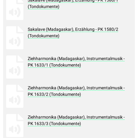
Sakalave (Madagaskar), Erzählung - PK 1580/1
(Tondokumente)
Sakalave (Madagaskar), Erzählung - PK 1580/2
(Tondokumente)
Ziehharmonika (Madagaskar), Instrumentalmusik -
PK 1633/1 (Tondokumente)
Ziehharmonika (Madagaskar), Instrumentalmusik -
PK 1633/2 (Tondokumente)
Ziehharmonika (Madagaskar), Instrumentalmusik -
PK 1633/3 (Tondokumente)