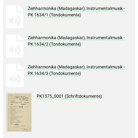
Ziehharmonika (Madagaskar), Instrumentalmusik -
PK 1634/1 (Tondokumente)
Ziehharmonika (Madagaskar), Instrumentalmusik -
PK 1634/2 (Tondokumente)
Ziehharmonika (Madagaskar), Instrumentalmusik -
PK 1634/3 (Tondokumente)
PK1575_0001 (Schriftdokumente)