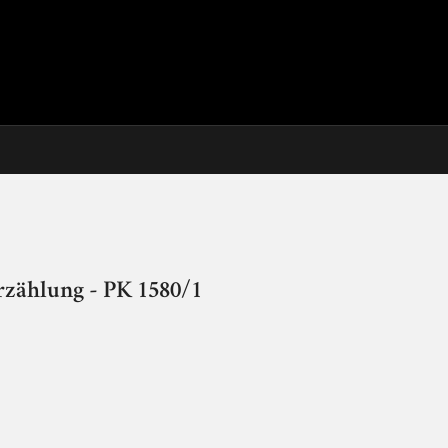
rzählung - PK 1580/1