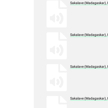
Sakalave (Madagaskar), 
Sakalave (Madagaskar), 
Sakalave (Madagaskar), 
Sakalave (Madagaskar), 