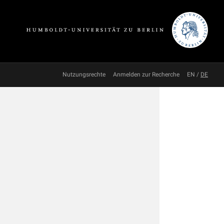
Nutzungsrechte
Anmelden zur Recherche
EN
/
DE