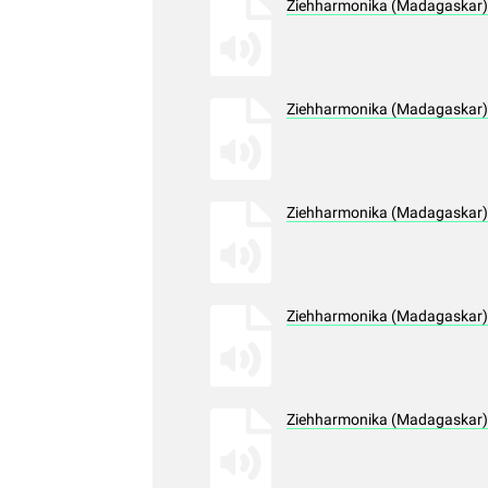
Ziehharmonika (Madagaskar),
Ziehharmonika (Madagaskar),
Ziehharmonika (Madagaskar),
Ziehharmonika (Madagaskar),
Ziehharmonika (Madagaskar),