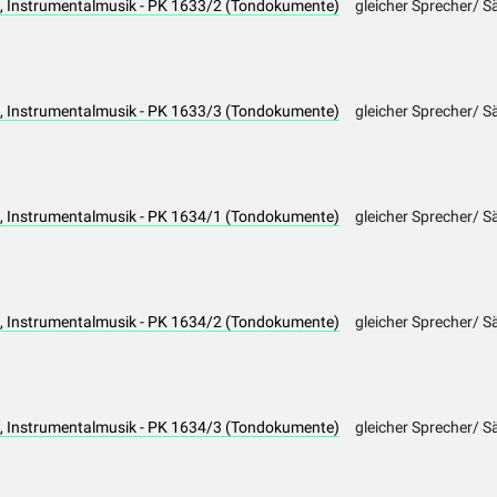
 Instrumentalmusik - PK 1633/2 (Tondokumente)
gleicher Sprecher/ S
 Instrumentalmusik - PK 1633/3 (Tondokumente)
gleicher Sprecher/ S
 Instrumentalmusik - PK 1634/1 (Tondokumente)
gleicher Sprecher/ S
 Instrumentalmusik - PK 1634/2 (Tondokumente)
gleicher Sprecher/ S
 Instrumentalmusik - PK 1634/3 (Tondokumente)
gleicher Sprecher/ S