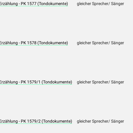
Erzählung - PK 1577 (Tondokumente)
gleicher Sprecher/ Sänger
Erzählung - PK 1578 (Tondokumente)
gleicher Sprecher/ Sänger
Erzählung - PK 1579/1 (Tondokumente)
gleicher Sprecher/ Sänger
Erzählung - PK 1579/2 (Tondokumente)
gleicher Sprecher/ Sänger