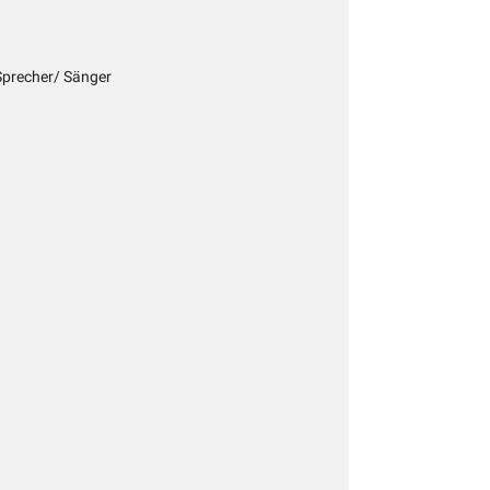
 Sprecher/ Sänger