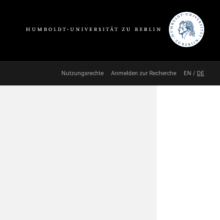
Nutzungsrechte
Anmelden zur Recherche
EN
/
DE