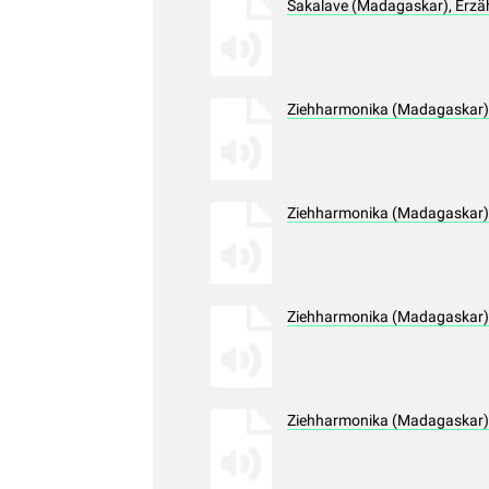
Sakalave (Madagaskar), Erzä
Ziehharmonika (Madagaskar),
Ziehharmonika (Madagaskar),
Ziehharmonika (Madagaskar),
Ziehharmonika (Madagaskar),