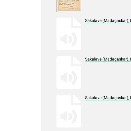
Sakalave (Madagaskar), 
Sakalave (Madagaskar), 
Sakalave (Madagaskar), 