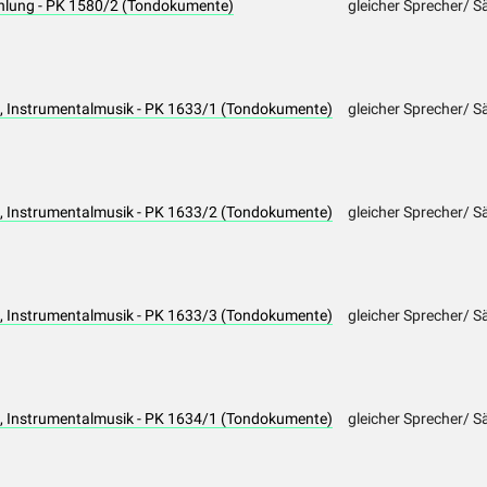
hlung - PK 1580/2 (Tondokumente)
gleicher Sprecher/ S
 Instrumentalmusik - PK 1633/1 (Tondokumente)
gleicher Sprecher/ S
 Instrumentalmusik - PK 1633/2 (Tondokumente)
gleicher Sprecher/ S
 Instrumentalmusik - PK 1633/3 (Tondokumente)
gleicher Sprecher/ S
 Instrumentalmusik - PK 1634/1 (Tondokumente)
gleicher Sprecher/ S