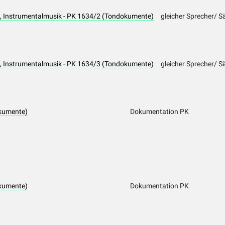
 Instrumentalmusik - PK 1634/2 (Tondokumente)
gleicher Sprecher/ S
 Instrumentalmusik - PK 1634/3 (Tondokumente)
gleicher Sprecher/ S
kumente)
Dokumentation PK
kumente)
Dokumentation PK