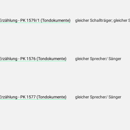
Erzählung - PK 1579/1 (Tondokumente)
gleicher Schallträger; gleicher
Erzählung - PK 1576 (Tondokumente)
gleicher Sprecher/ Sänger
Erzählung - PK 1577 (Tondokumente)
gleicher Sprecher/ Sänger