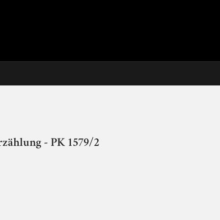
rzählung - PK 1579/2