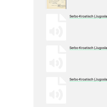
Serbo-Kroatisch (Jugosl
Serbo-Kroatisch (Jugosl
Serbo-Kroatisch (Jugosl