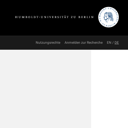
Nutzungsrechte
Anmelden zur Recherche
EN
/
DE