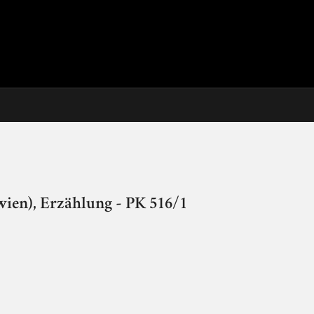
wien), Erzählung - PK 516/1