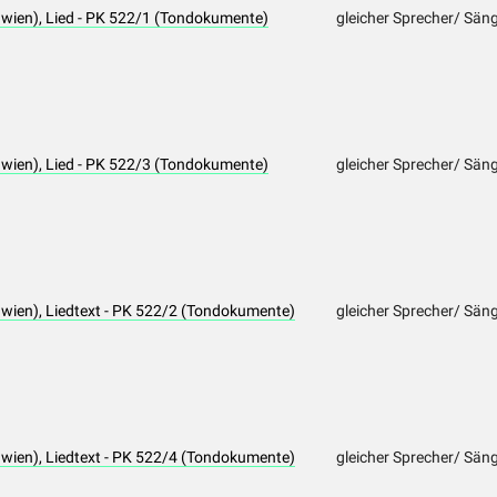
awien), Lied - PK 522/1 (Tondokumente)
gleicher Sprecher/ Sän
awien), Lied - PK 522/3 (Tondokumente)
gleicher Sprecher/ Sän
wien), Liedtext - PK 522/2 (Tondokumente)
gleicher Sprecher/ Sän
wien), Liedtext - PK 522/4 (Tondokumente)
gleicher Sprecher/ Sän