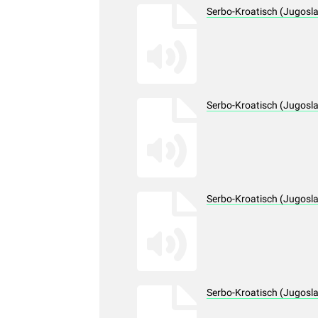
Serbo-Kroatisch (Jugosl
Serbo-Kroatisch (Jugosl
Serbo-Kroatisch (Jugosla
Serbo-Kroatisch (Jugosla