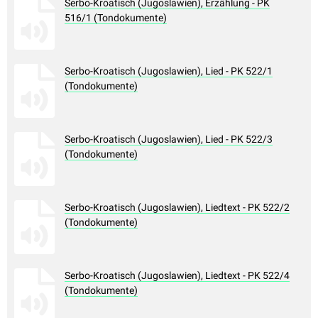
Serbo-Kroatisch (Jugoslawien), Erzählung - PK
516/1 (Tondokumente)
Serbo-Kroatisch (Jugoslawien), Lied - PK 522/1
(Tondokumente)
Serbo-Kroatisch (Jugoslawien), Lied - PK 522/3
(Tondokumente)
Serbo-Kroatisch (Jugoslawien), Liedtext - PK 522/2
(Tondokumente)
Serbo-Kroatisch (Jugoslawien), Liedtext - PK 522/4
(Tondokumente)