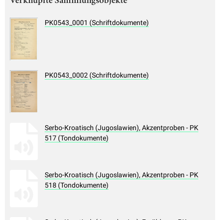
Verknüpfte Sammlungsobjekte
PK0543_0001 (Schriftdokumente)
PK0543_0002 (Schriftdokumente)
Serbo-Kroatisch (Jugoslawien), Akzentproben - PK
517 (Tondokumente)
Serbo-Kroatisch (Jugoslawien), Akzentproben - PK
518 (Tondokumente)