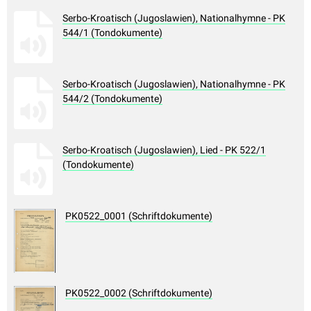
Serbo-Kroatisch (Jugoslawien), Nationalhymne - PK
544/1 (Tondokumente)
Serbo-Kroatisch (Jugoslawien), Nationalhymne - PK
544/2 (Tondokumente)
Serbo-Kroatisch (Jugoslawien), Lied - PK 522/1
(Tondokumente)
PK0522_0001 (Schriftdokumente)
PK0522_0002 (Schriftdokumente)