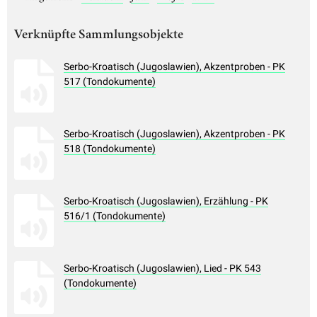
Verknüpfte Sammlungsobjekte
Serbo-Kroatisch (Jugoslawien), Akzentproben - PK
517 (Tondokumente)
Serbo-Kroatisch (Jugoslawien), Akzentproben - PK
518 (Tondokumente)
Serbo-Kroatisch (Jugoslawien), Erzählung - PK
516/1 (Tondokumente)
Serbo-Kroatisch (Jugoslawien), Lied - PK 543
(Tondokumente)