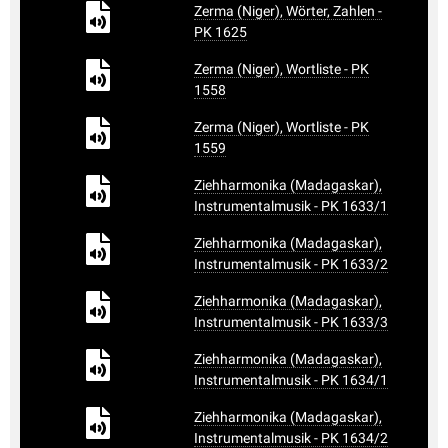
Zerma (Niger), Wörter, Zahlen -
PK 1625
Zerma (Niger), Wortliste - PK
1558
Zerma (Niger), Wortliste - PK
1559
Ziehharmonika (Madagaskar),
Instrumentalmusik - PK 1633/1
Ziehharmonika (Madagaskar),
Instrumentalmusik - PK 1633/2
Ziehharmonika (Madagaskar),
Instrumentalmusik - PK 1633/3
Ziehharmonika (Madagaskar),
Instrumentalmusik - PK 1634/1
Ziehharmonika (Madagaskar),
Instrumentalmusik - PK 1634/2