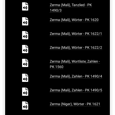
Zerma (Mali), Tanzlied - PK
1490/3
Zerma (Mali), Wörter - PK 1620
Zerma (Mali), Wörter - PK 1622/1
Zerma (Mali), Wörter - PK 1622/2
Zerma (Mali), Wortliste; Zahlen -
PK 1560
Zerma (Mali), Zahlen - PK 1490/4
Zerma (Mali), Zahlen - PK 1490/5
Zerma (Niger), Wörter - PK 1621