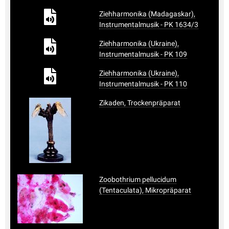
Ziehharmonika (Madagaskar),
Instrumentalmusik - PK 1634/3
Ziehharmonika (Ukraine),
Instrumentalmusik - PK 109
Ziehharmonika (Ukraine),
Instrumentalmusik - PK 110
Zikaden, Trockenpräparat
Zoobothrium pellucidum
(Tentaculata), Mikropräparat