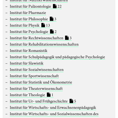
Institut für Paläontologie
22
Institut für Pharmazie
Institut für Philosophie
3
Institut für Physik
13
Institut für Psychologie
2
Institut für Rechtwissenschaften
3
Institut für Rehabilitationswissenschaften
Institut für Romanistik
Institut für Schulpädagogik und pädagogische Psychologie
Institut für Slawistik
Institut für Sozialwissenschaften
Institut für Sportwissenschaft
Institut für Statistik und Ökonometrie
Institut für Theaterwissenschaft
Institut für Theologie
1
Institut für Ur- und Frühgeschichte
5
Institut für Wirtschafts- und Erwachsenenpädagogik
Institut für Wirtschafts- und Sozialwissenschaften des